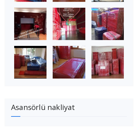
Asansörlü nakliyat