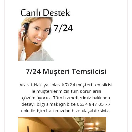
7/24 Müşteri Temsilcisi
Ararat Nakliyat olarak 7/24 müşteri temsilcisi
ile müşterilerimizin tüm sorunlarını
çözümlüyoruz. Tüm hizmetlerimiz hakkında
detaylı bilgi almak için bize 0534 847 05 77
nolu iletişim hattımızdan bize ulaşabilirsiniz .