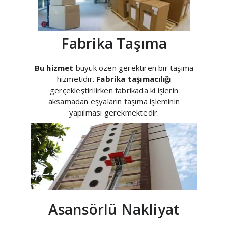
Fabrika Taşıma
Bu hizmet
büyük özen gerektiren bir taşıma
hizmetidir.
Fabrika taşımacılığı
gerçekleştirilirken fabrikada ki işlerin
aksamadan eşyaların taşıma işleminin
yapılması gerekmektedir.
Asansörlü Nakliyat