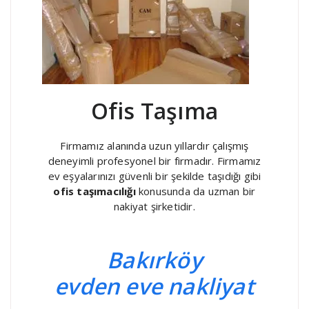
Ofis Taşıma
Firmamız alanında uzun yıllardır çalışmış
deneyimli profesyonel bir firmadır. Firmamız
ev eşyalarınızı güvenli bir şekilde taşıdığı gibi
ofis taşımacılığı
konusunda da uzman bir
nakiyat şirketidir.
Bakırköy
evden eve nakliyat