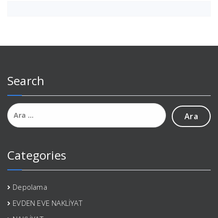
Search
Arama:
Categories
Depolama
EVDEN EVE NAKLİYAT