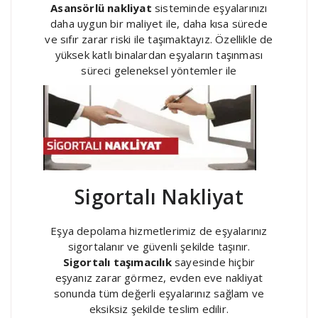
Asansörlü nakliyat
sisteminde eşyalarınızı
daha uygun bir maliyet ile, daha kısa sürede
ve sıfır zarar riski ile taşımaktayız. Özellikle de
yüksek katlı binalardan eşyaların taşınması
süreci geleneksel yöntemler ile
Sigortalı Nakliyat
Eşya depolama hizmetlerimiz de eşyalarınız
sigortalanır ve güvenli şekilde taşınır.
Sigortalı taşımacılık
sayesinde hiçbir
eşyanız zarar görmez, evden eve nakliyat
sonunda tüm değerli eşyalarınız sağlam ve
eksiksiz şekilde teslim edilir.