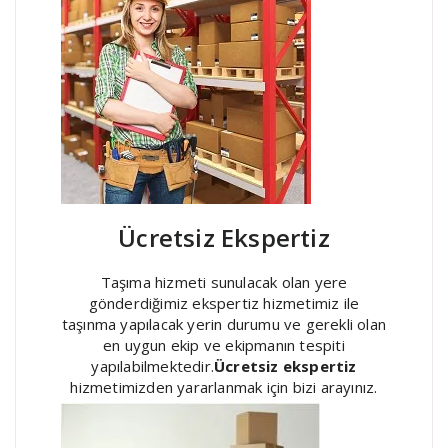
Ücretsiz Ekspertiz
Taşıma hizmeti sunulacak olan yere
gönderdiğimiz ekspertiz hizmetimiz ile
taşınma yapılacak yerin durumu ve gerekli olan
en uygun ekip ve ekipmanın tespiti
yapılabilmektedir.
Ücretsiz ekspertiz
hizmetimizden yararlanmak için bizi arayınız.