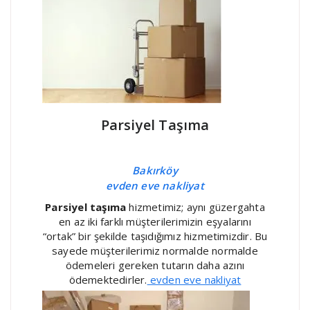
Parsiyel Taşıma
Bakırköy
evden eve nakliyat
Parsiyel taşıma
hizmetimiz; aynı güzergahta
en az iki farklı müşterilerimizin eşyalarını
“ortak” bir şekilde taşıdığımız hizmetimizdir. Bu
sayede müşterilerimiz normalde normalde
ödemeleri gereken tutarın daha azını
ödemektedirler.
evden eve nakliyat