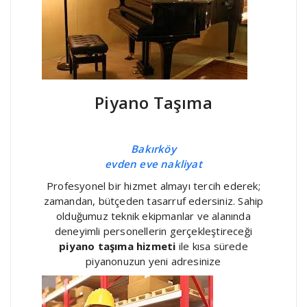
Piyano Taşıma
Bakırköy
evden eve nakliyat
Profesyonel bir hizmet almayı tercih ederek;
zamandan, bütçeden tasarruf edersiniz. Sahip
olduğumuz teknik ekipmanlar ve alanında
deneyimli personellerin gerçekleştireceği
piyano taşıma hizmeti
ile kısa sürede
piyanonuzun yeni adresinize