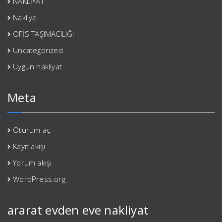
NAKLİYAT
Nakliye
OFİS TAŞIMACILIĞI
Uncategorized
Uygun nakliyat
Meta
Oturum aç
Kayıt akışı
Yorum akışı
WordPress.org
ararat evden eve nakliyat