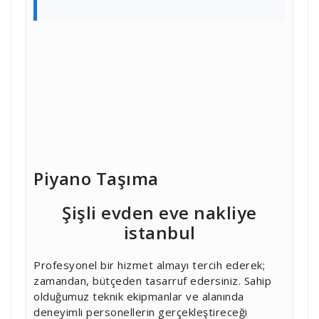
Piyano Taşıma
Şişli evden eve nakliye
istanbul
Profesyonel bir hizmet almayı tercih ederek;
zamandan, bütçeden tasarruf edersiniz. Sahip
olduğumuz teknik ekipmanlar ve alanında
deneyimli personellerin gerçekleştireceği