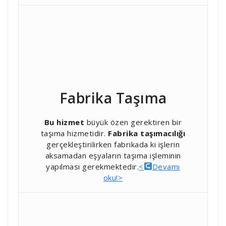
Fabrika Taşıma
Bu hizmet
büyük özen gerektiren bir
taşıma hizmetidir.
Fabrika taşımacılığı
gerçekleştirilirken fabrikada ki işlerin
aksamadan eşyaların taşıma işleminin
yapılması gerekmektedir.
<
Devamı
oku!>