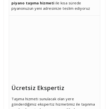
piyano taşıma hizmeti
ile kısa sürede
piyanonuzun yeni adresinize teslim ediyoruz
Ücretsiz Ekspertiz
Taşıma hizmeti sunulacak olan yere
gönderdiğimiz ekspertiz hizmetimiz ile taşınma