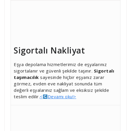
Sigortalı Nakliyat
Eşya depolama hizmetlerimiz de eşyalarınız
sigortalanır ve güvenli şekilde taşınır.
Sigortalı
taşımacılık
sayesinde hiçbir eşyanız zarar
görmez, evden eve nakliyat sonunda tüm
değerli eşyalarınız sağlam ve eksiksiz şekilde
teslim edilir.
<
Devamı oku!>