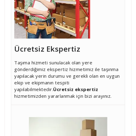
Ücretsiz Ekspertiz
Taşıma hizmeti sunulacak olan yere
gönderdiğimiz ekspertiz hizmetimiz ile taşınma
yapılacak yerin durumu ve gerekli olan en uygun
ekip ve ekipmanın tespiti
yapılabilmektedir.
Ücretsiz ekspertiz
hizmetimizden yararlanmak için bizi arayınız.