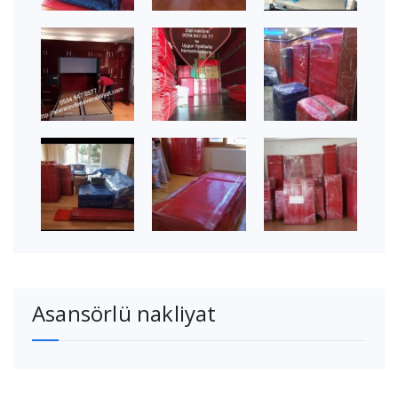
Asansörlü nakliyat