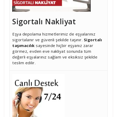
Sigortalı Nakliyat
Eşya depolama hizmetlerimiz de eşyalarınız
sigortalanır ve güvenli şekilde taşınır.
Sigortalı
taşımacılık
sayesinde hiçbir eşyanız zarar
görmez, evden eve nakliyat sonunda tüm
değerli eşyalarınız sağlam ve eksiksiz şekilde
teslim edilir.