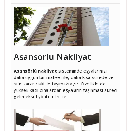
Asansörlü Nakliyat
Asansörlü nakliyat
sisteminde eşyalarınızı
daha uygun bir maliyet ile, daha kısa sürede ve
sıfır zarar riski ile taşımaktayız. Özellikle de
yüksek katlı binalardan eşyaların taşınması süreci
geleneksel yöntemler ile