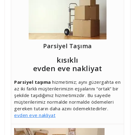
Parsiyel Taşıma
kısıklı
evden eve nakliyat
Parsiyel taşıma
hizmetimiz; aynı güzergahta en
az iki farklı müşterilerimizin eşyalarını “ortak” bir
şekilde taşıdığımız hizmetimizdir. Bu sayede
müşterilerimiz normalde normalde ödemeleri
gereken tutarın daha azını ödemektedirler.
evden eve nakliyat