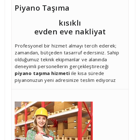
Piyano Taşıma
kısıklı
evden eve nakliyat
Profesyonel bir hizmet almayı tercih ederek;
zamandan, bütçeden tasarruf edersiniz. Sahip
olduğumuz teknik ekipmanlar ve alanında
deneyimli personellerin gerçekleştireceği
piyano taşıma hizmeti
ile kısa sürede
piyanonuzun yeni adresinize teslim ediyoruz