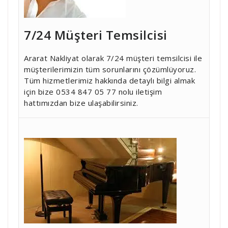
7/24 Müşteri Temsilcisi
Ararat Nakliyat olarak 7/24 müşteri temsilcisi ile
müşterilerimizin tüm sorunlarını çözümlüyoruz.
Tüm hizmetlerimiz hakkında detaylı bilgi almak
için bize 0534 847 05 77 nolu iletişim
hattımızdan bize ulaşabilirsiniz.