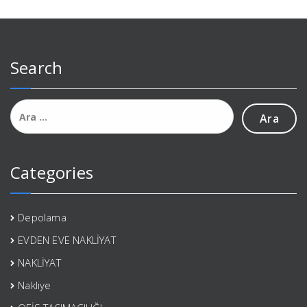
Search
Arama:
Categories
Depolama
EVDEN EVE NAKLİYAT
NAKLİYAT
Nakliye