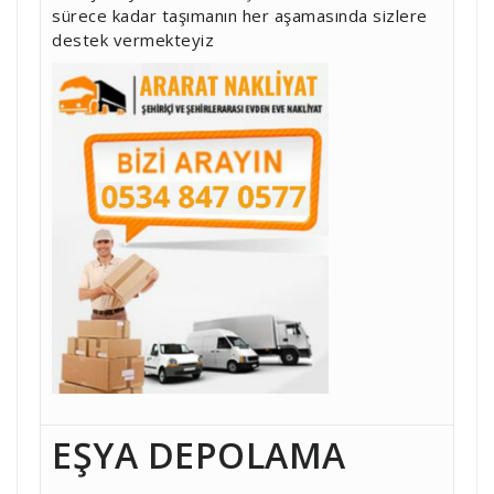
sürece kadar taşımanın her aşamasında sizlere
destek vermekteyiz
EŞYA DEPOLAMA