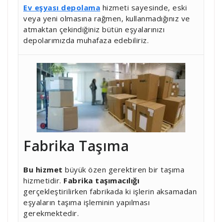
Ev eşyası depolama
hizmeti sayesinde, eski
veya yeni olmasına rağmen, kullanmadığınız ve
atmaktan çekindiğiniz bütün eşyalarınızı
depolarımızda muhafaza edebiliriz.
Fabrika Taşıma
Bu hizmet
büyük özen gerektiren bir taşıma
hizmetidir.
Fabrika taşımacılığı
gerçekleştirilirken fabrikada ki işlerin aksamadan
eşyaların taşıma işleminin yapılması
gerekmektedir.