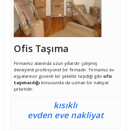
Ofis Taşıma
Firmamız alanında uzun yıllardır çalışmış
deneyimli profesyonel bir firmadır. Firmamız ev
eşyalarınızı güvenli bir şekilde taşıdığı gibi
ofis
taşımacılığı
konusunda da uzman bir nakiyat
şirketidir.
kısıklı
evden eve nakliyat