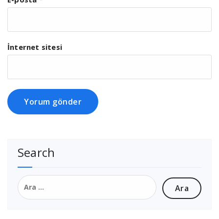
İnternet sitesi
Search
Arama: