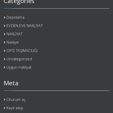
Categories
Depolama
EVDEN EVE NAKLİYAT
NAKLİYAT
Nakliye
OFİS TAŞIMACILIĞI
Uncategorized
Uygun nakliyat
Meta
Oturum aç
Kayıt akışı