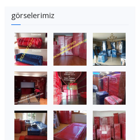
görselerimiz