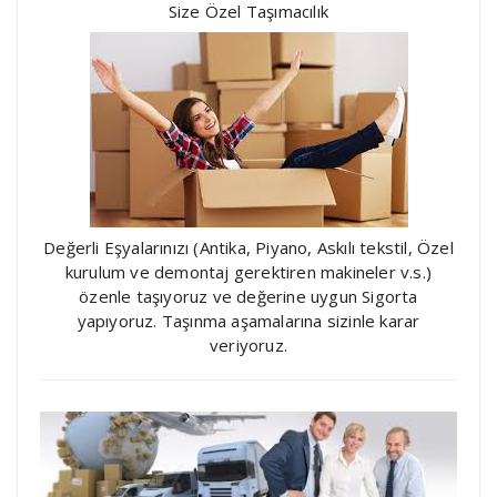
Size Özel Taşımacılık
Değerli Eşyalarınızı (Antika, Piyano, Askılı tekstil, Özel
kurulum ve demontaj gerektiren makineler v.s.)
özenle taşıyoruz ve değerine uygun Sigorta
yapıyoruz. Taşınma aşamalarına sizinle karar
veriyoruz.