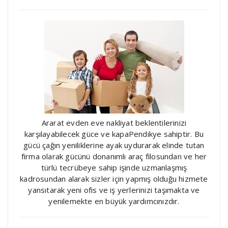
Ararat evden eve nakliyat beklentilerinizi
karşılayabilecek güce ve kapaPendikye sahiptir. Bu
gücü çağın yeniliklerine ayak uydurarak elinde tutan
firma olarak gücünü donanımlı araç filosundan ve her
türlü tecrübeye sahip işinde uzmanlaşmış
kadrosundan alarak sizler için yapmış olduğu hizmete
yansıtarak yeni ofis ve iş yerlerinizi taşımakta ve
yenilemekte en büyük yardımcınızdır.