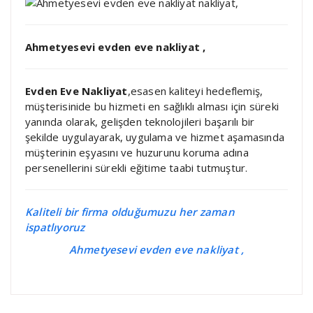
Ahmetyesevi evden eve nakliyat ,
Evden Eve Nakliyat
,esasen kaliteyi hedeflemiş,
müşterisinide bu hizmeti en sağlıklı alması için süreki
yanında olarak, gelişden teknolojileri başarılı bir
şekilde uygulayarak, uygulama ve hizmet aşamasında
müşterinin eşyasını ve huzurunu koruma adına
persenellerini sürekli eğitime taabi tutmuştur.
Kaliteli bir firma olduğumuzu her zaman
ispatlıyoruz
Ahmetyesevi evden eve nakliyat ,