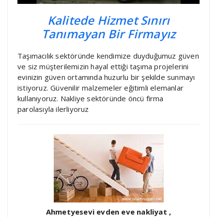
Kalitede Hizmet Sınırı
Tanımayan Bir Firmayız
Taşımacılık sektöründe kendimize duyduğumuz güven
ve siz müşterilemizin hayal ettiği taşıma projelerini
evinizin güven ortamında huzurlu bir şekilde sunmayı
istiyoruz. Güvenilir malzemeler eğitimli elemanlar
kullanıyoruz. Nakliye sektöründe öncü firma
parolasıyla ilerliyoruz
Ahmetyesevi evden eve nakliyat ,