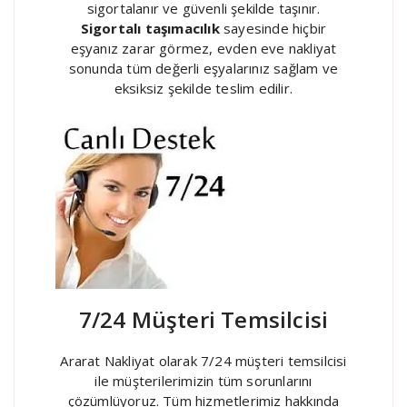
sigortalanır ve güvenli şekilde taşınır.
Sigortalı taşımacılık
sayesinde hiçbir
eşyanız zarar görmez, evden eve nakliyat
sonunda tüm değerli eşyalarınız sağlam ve
eksiksiz şekilde teslim edilir.
7/24 Müşteri Temsilcisi
Ararat Nakliyat olarak 7/24 müşteri temsilcisi
ile müşterilerimizin tüm sorunlarını
çözümlüyoruz. Tüm hizmetlerimiz hakkında