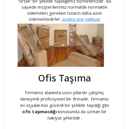
“ortak” bir şekilde taşıdığımız hizmetimizdir. Bu
sayede müşterilerimiz normalde normalde
ödemeleri gereken tutarın daha azını
ödemektedirler.
evden eve nakliyat
Ofis Taşıma
Firmamız alanında uzun yıllardır çalışmış
deneyimli profesyonel bir firmadır. Firmamız
ev eşyalarınızı güvenli bir şekilde taşıdığı gibi
ofis taşımacılığı
konusunda da uzman bir
nakiyat şirketidir.