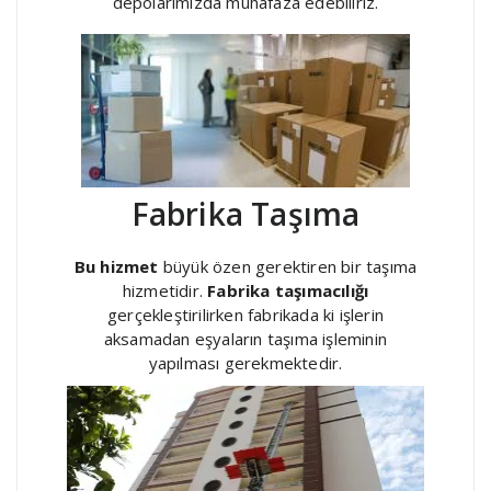
depolarımızda muhafaza edebiliriz.
Fabrika Taşıma
Bu hizmet
büyük özen gerektiren bir taşıma
hizmetidir.
Fabrika taşımacılığı
gerçekleştirilirken fabrikada ki işlerin
aksamadan eşyaların taşıma işleminin
yapılması gerekmektedir.