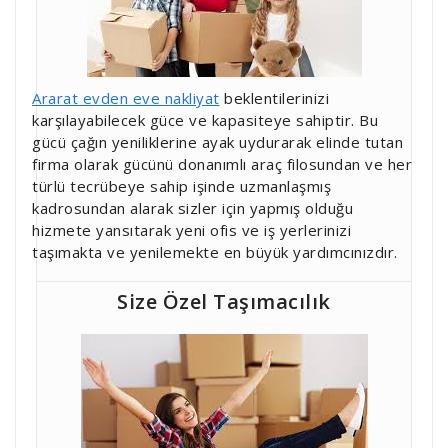
Ararat evden eve nakliyat
beklentilerinizi
karşılayabilecek güce ve kapasiteye sahiptir. Bu
gücü çağın yeniliklerine ayak uydurarak elinde tutan
firma olarak gücünü donanımlı araç filosundan ve her
türlü tecrübeye sahip işinde uzmanlaşmış
kadrosundan alarak sizler için yapmış olduğu
hizmete yansıtarak yeni ofis ve iş yerlerinizi
taşımakta ve yenilemekte en büyük yardımcınızdır.
Size Özel Taşımacılık