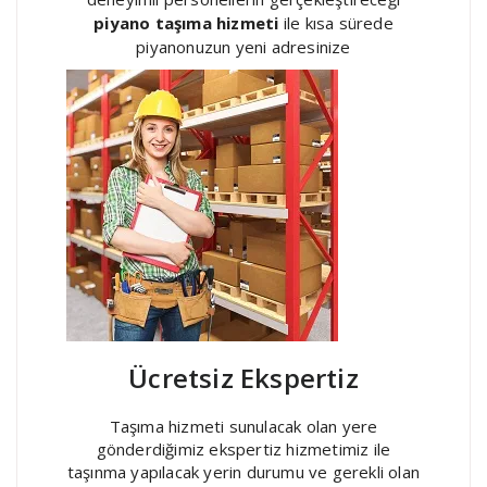
piyano taşıma hizmeti
ile kısa sürede
piyanonuzun yeni adresinize
Ücretsiz Ekspertiz
Taşıma hizmeti sunulacak olan yere
gönderdiğimiz ekspertiz hizmetimiz ile
taşınma yapılacak yerin durumu ve gerekli olan