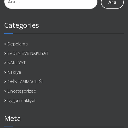
Categories
Depolama
EVDEN EVE NAKLİYAT
NAKLİYAT
Nakliye
OFİS TAŞIMACILIĞI
Uncategorized
Uygun nakliyat
Meta