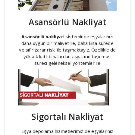
Asansörlü Nakliyat
Asansörlü nakliyat
sisteminde eşyalarınızı
daha uygun bir maliyet ile, daha kısa sürede
ve sıfır zarar riski ile taşımaktayız. Özellikle de
yüksek katlı binalardan eşyaların taşınması
süreci geleneksel yöntemler ile
Sigortalı Nakliyat
Eşya depolama hizmetlerimiz de eşyalarınız