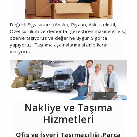
Değerli Eşyalarınızı (Antika, Piyano, Askılı tekstil,
Özel kurulum ve demontaj gerektiren makineler v.s.)
özenle taşıyoruz ve değerine uygun Sigorta
yapıyoruz. Taşınma aşamalarına sizinle karar
veriyoruz.
Nakliye ve Taşıma
Hizmetleri
Ofis ve İşyeri Taşımacılığı,Parça