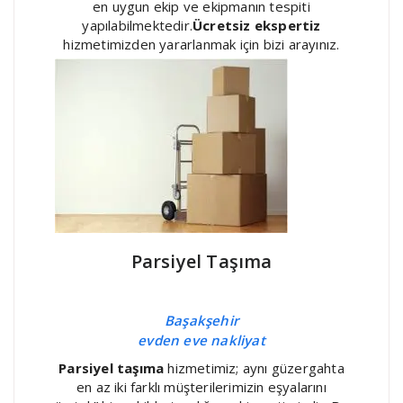
en uygun ekip ve ekipmanın tespiti
yapılabilmektedir.
Ücretsiz ekspertiz
hizmetimizden yararlanmak için bizi arayınız.
Parsiyel Taşıma
Başakşehir
evden eve nakliyat
Parsiyel taşıma
hizmetimiz; aynı güzergahta
en az iki farklı müşterilerimizin eşyalarını