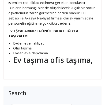
işlemleri çok dikkat edilmesi gereken konulardır.
Bunların herhangi birinde oluşabilecek küçük bir sorun
eşyalarınızın zarar görmesine neden olabilir. Bu
sebep ile Akasya Nakliyat firması olarak yanımızdaki
personelin eğitimine çok dikkat ederiz.
EV EŞYALARINIZI GÖNÜL RAHATLIĞIYLA
TAŞIYALIM
Evden eve nakliyat
Ofis taşıma
Evden eve depolama
Ev taşıma ofis taşıma,
Search