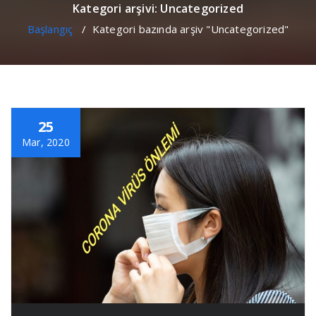
Kategori arşivi: Uncategorized
Başlangıç
/
Kategori bazında arşiv "Uncategorized"
25
Mar, 2020