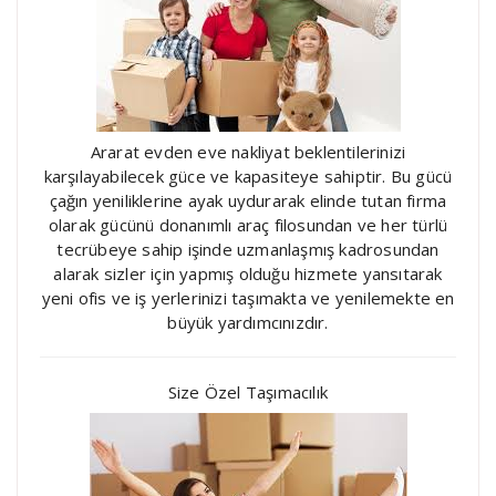
Ararat evden eve nakliyat beklentilerinizi
karşılayabilecek güce ve kapasiteye sahiptir. Bu gücü
çağın yeniliklerine ayak uydurarak elinde tutan firma
olarak gücünü donanımlı araç filosundan ve her türlü
tecrübeye sahip işinde uzmanlaşmış kadrosundan
alarak sizler için yapmış olduğu hizmete yansıtarak
yeni ofis ve iş yerlerinizi taşımakta ve yenilemekte en
büyük yardımcınızdır.
Size Özel Taşımacılık