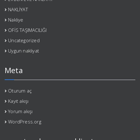
NAKLİYAT
Nakliye
OFİS TAŞIMACILIĞI
Uncategorized
Uygun nakliyat
Meta
Oturum aç
Kayıt akışı
Yorum akışı
WordPress.org