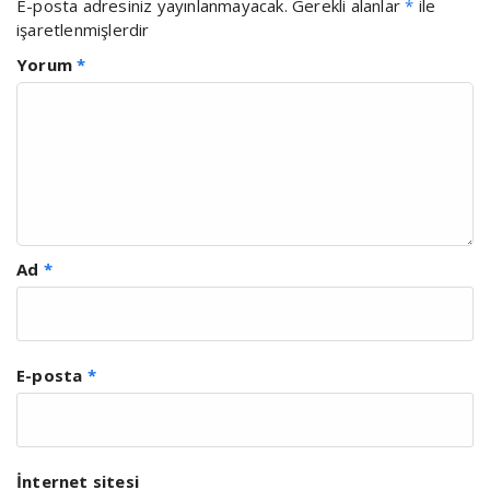
E-posta adresiniz yayınlanmayacak.
Gerekli alanlar
*
ile
işaretlenmişlerdir
Yorum
*
Ad
*
E-posta
*
İnternet sitesi