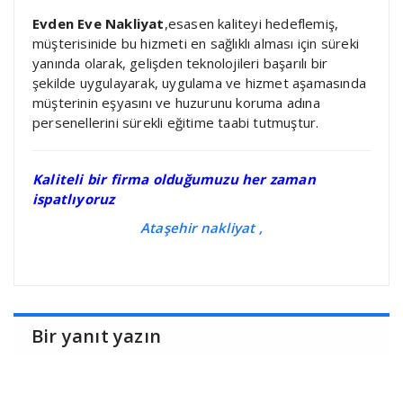
Evden Eve Nakliyat
,esasen kaliteyi hedeflemiş,
müşterisinide bu hizmeti en sağlıklı alması için süreki
yanında olarak, gelişden teknolojileri başarılı bir
şekilde uygulayarak, uygulama ve hizmet aşamasında
müşterinin eşyasını ve huzurunu koruma adına
persenellerini sürekli eğitime taabi tutmuştur.
Kaliteli bir firma olduğumuzu her zaman
ispatlıyoruz
Ataşehir nakliyat ,
Bir yanıt yazın