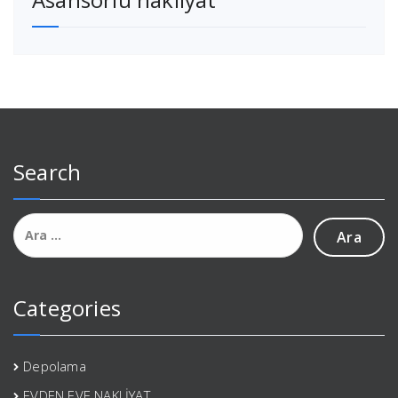
Search
Arama:
Categories
Depolama
EVDEN EVE NAKLİYAT