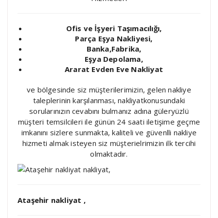
Ofis ve İşyeri Taşımacılığı,
Parça Eşya Nakliyesi,
Banka,Fabrika,
Eşya Depolama,
Ararat Evden Eve Nakliyat
ve bölgesinde siz müşterilerimizin, gelen nakliye
taleplerinin karşılanması, nakliyatkonusundaki
sorularınızın cevabını bulmanız adına güleryüzlü
müşteri temsilcileri ile günün 24 saati iletişime geçme
imkanını sizlere sunmakta, kaliteli ve güvenlli nakliye
hizmeti almak isteyen siz müşterielrimizin ilk tercihi
olmaktadır.
Ataşehir nakliyat ,