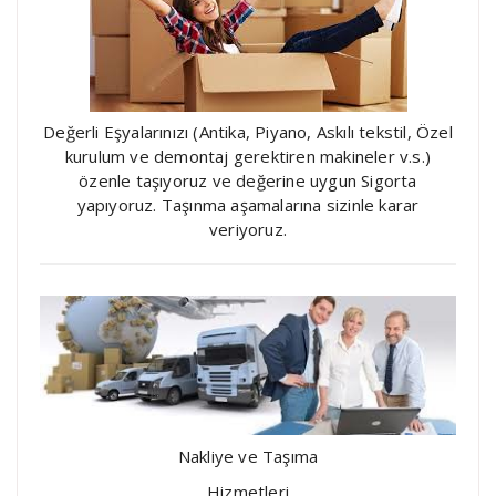
Değerli Eşyalarınızı (Antika, Piyano, Askılı tekstil, Özel
kurulum ve demontaj gerektiren makineler v.s.)
özenle taşıyoruz ve değerine uygun Sigorta
yapıyoruz. Taşınma aşamalarına sizinle karar
veriyoruz.
Nakliye ve Taşıma
Hizmetleri