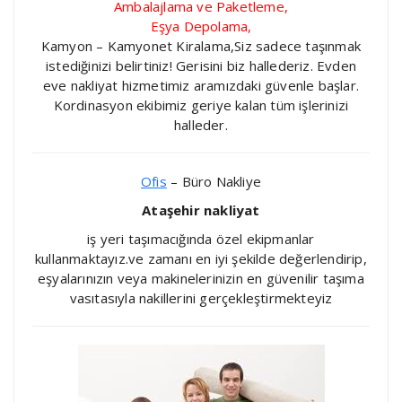
Ambalajlama ve Paketleme,
Eşya Depolama,
Kamyon – Kamyonet Kiralama,Siz sadece taşınmak
istediğinizi belirtiniz! Gerisini biz hallederiz. Evden
eve nakliyat hizmetimiz aramızdaki güvenle başlar.
Kordinasyon ekibimiz geriye kalan tüm işlerinizi
halleder.
Ofis
– Büro Nakliye
Ataşehir nakliyat
iş yeri taşımacığında özel ekipmanlar
kullanmaktayız.ve zamanı en iyi şekilde değerlendirip,
eşyalarınızın veya makinelerinizin en güvenilir taşıma
vasıtasıyla nakillerini gerçekleştirmekteyiz