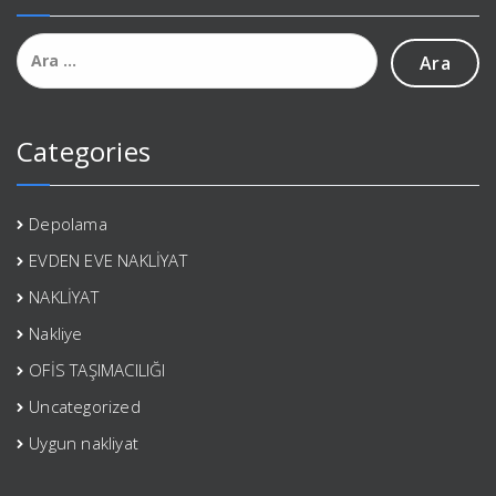
Arama:
Categories
Depolama
EVDEN EVE NAKLİYAT
NAKLİYAT
Nakliye
OFİS TAŞIMACILIĞI
Uncategorized
Uygun nakliyat