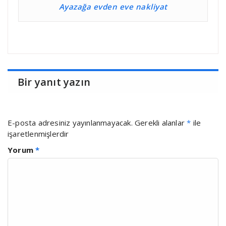
Ayazağa evden eve nakliyat
Bir yanıt yazın
E-posta adresiniz yayınlanmayacak.
Gerekli alanlar
*
ile
işaretlenmişlerdir
Yorum
*