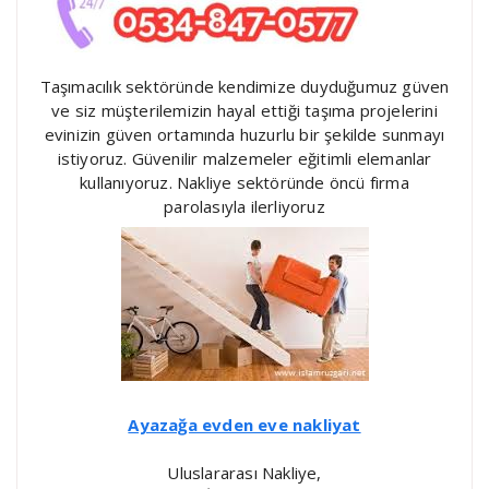
Taşımacılık sektöründe kendimize duyduğumuz güven
ve siz müşterilemizin hayal ettiği taşıma projelerini
evinizin güven ortamında huzurlu bir şekilde sunmayı
istiyoruz. Güvenilir malzemeler eğitimli elemanlar
kullanıyoruz. Nakliye sektöründe öncü firma
parolasıyla ilerliyoruz
Ayazağa evden eve nakliyat
Uluslararası Nakliye,