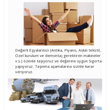
Değerli Eşyalarınızı (Antika, Piyano, Askılı tekstil,
Özel kurulum ve demontaj gerektiren makineler
v.s.) özenle taşıyoruz ve değerine uygun Sigorta
yapıyoruz. Taşınma aşamalarına sizinle karar
veriyoruz.