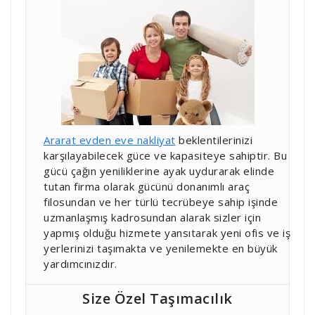
Ararat evden eve nakliyat
beklentilerinizi
karşılayabilecek güce ve kapasiteye sahiptir. Bu
gücü çağın yeniliklerine ayak uydurarak elinde
tutan firma olarak gücünü donanımlı araç
filosundan ve her türlü tecrübeye sahip işinde
uzmanlaşmış kadrosundan alarak sizler için
yapmış olduğu hizmete yansıtarak yeni ofis ve iş
yerlerinizi taşımakta ve yenilemekte en büyük
yardımcınızdır.
Size Özel Taşımacılık