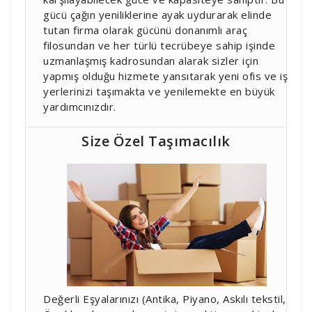
gücü çağın yeniliklerine ayak uydurarak elinde
tutan firma olarak gücünü donanımlı araç
filosundan ve her türlü tecrübeye sahip işinde
uzmanlaşmış kadrosundan alarak sizler için
yapmış olduğu hizmete yansıtarak yeni ofis ve iş
yerlerinizi taşımakta ve yenilemekte en büyük
yardımcınızdır.
Size Özel Taşımacılık
Değerli Eşyalarınızı (Antika, Piyano, Askılı tekstil,