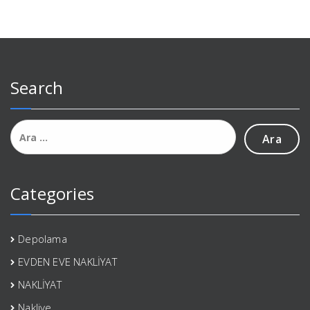
Search
Arama:
Categories
Depolama
EVDEN EVE NAKLİYAT
NAKLİYAT
Nakliye