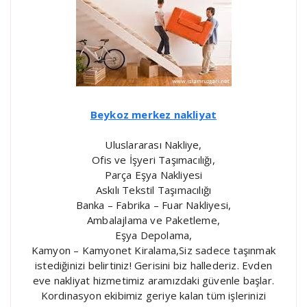
Beykoz merkez nakliyat
Uluslararası Nakliye,
Ofis ve İşyeri Taşımacılığı,
Parça Eşya Nakliyesi
Askılı Tekstil Taşımacılığı
Banka – Fabrika – Fuar Nakliyesi,
Ambalajlama ve Paketleme,
Eşya Depolama,
Kamyon – Kamyonet Kiralama,Siz sadece taşınmak
istediğinizi belirtiniz! Gerisini biz hallederiz. Evden
eve nakliyat hizmetimiz aramızdaki güvenle başlar.
Kordinasyon ekibimiz geriye kalan tüm işlerinizi