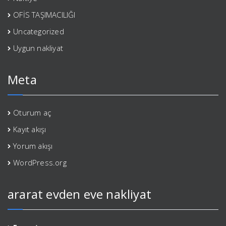
OFİS TAŞIMACILIĞI
Uncategorized
Uygun nakliyat
Meta
Oturum aç
Kayıt akışı
Yorum akışı
WordPress.org
ararat evden eve nakliyat