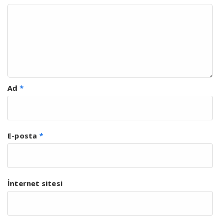
Ad
*
E-posta
*
İnternet sitesi