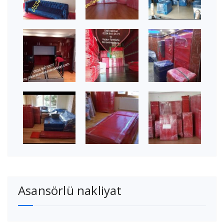
Asansörlü nakliyat