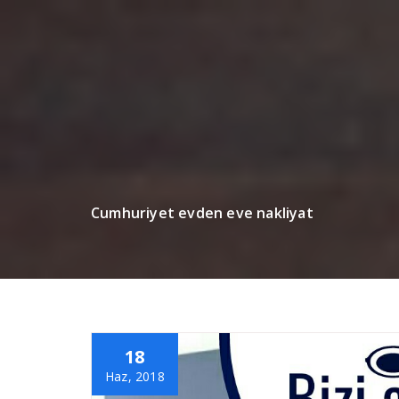
Cumhuriyet evden eve nakliyat
18
Haz, 2018