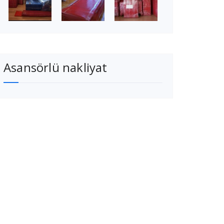
Asansörlü nakliyat