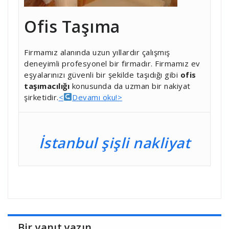
Ofis Taşıma
Firmamız alanında uzun yıllardır çalışmış
deneyimli profesyonel bir firmadır. Firmamız ev
eşyalarınızı güvenli bir şekilde taşıdığı gibi
ofis
taşımacılığı
konusunda da uzman bir nakiyat
şirketidir.
<
Devamı oku!>
İstanbul şişli nakliyat
Bir yanıt yazın