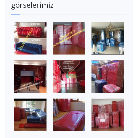
görselerimiz