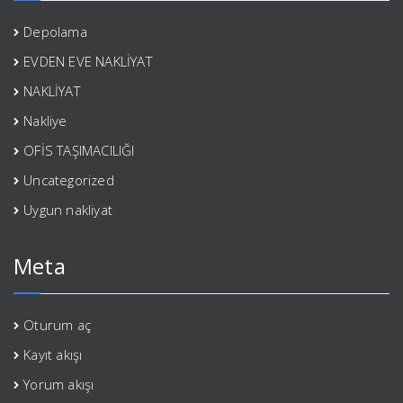
Depolama
EVDEN EVE NAKLİYAT
NAKLİYAT
Nakliye
OFİS TAŞIMACILIĞI
Uncategorized
Uygun nakliyat
Meta
Oturum aç
Kayıt akışı
Yorum akışı