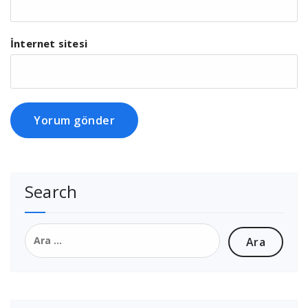
İnternet sitesi
Search
Arama: