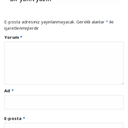
E-posta adresiniz yayınlanmayacak.
Gerekli alanlar
*
ile
işaretlenmişlerdir
Yorum
*
Ad
*
E-posta
*