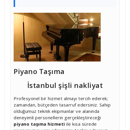
Piyano Taşıma
İstanbul şişli nakliyat
Profesyonel bir hizmet almayı tercih ederek;
zamandan, bütçeden tasarruf edersiniz. Sahip
olduğumuz teknik ekipmanlar ve alanında
deneyimli personellerin gerçekleştireceği
piyano taşıma hizmeti
ile kısa sürede