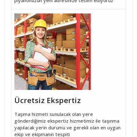
piyanonuzun yeni adresinize teslim ediyoruz
Ücretsiz Ekspertiz
Taşıma hizmeti sunulacak olan yere
gönderdiğimiz ekspertiz hizmetimiz ile taşınma
yapılacak yerin durumu ve gerekli olan en uygun
ekip ve ekipmanın tespiti