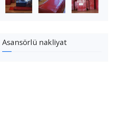
Asansörlü nakliyat