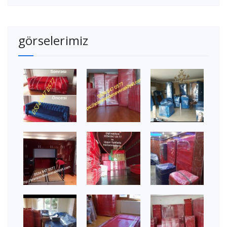
görselerimiz