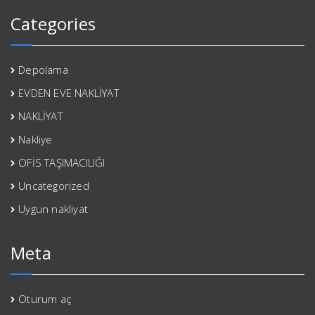
Categories
Depolama
EVDEN EVE NAKLİYAT
NAKLİYAT
Nakliye
OFİS TAŞIMACILIĞI
Uncategorized
Uygun nakliyat
Meta
Oturum aç