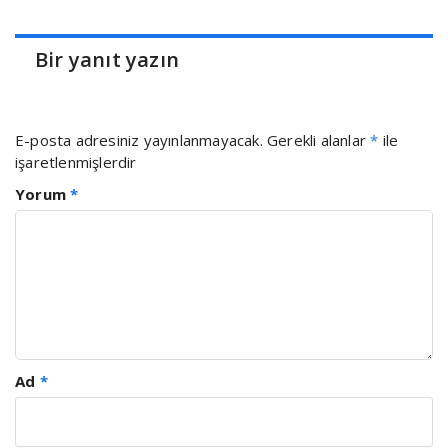
Bir yanıt yazın
E-posta adresiniz yayınlanmayacak.
Gerekli alanlar
*
ile
işaretlenmişlerdir
Yorum
*
Ad
*