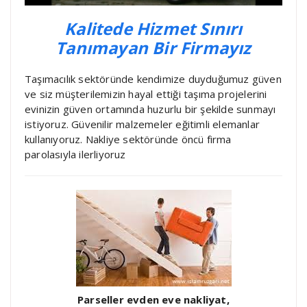
Kalitede Hizmet Sınırı
Tanımayan Bir Firmayız
Taşımacılık sektöründe kendimize duyduğumuz güven
ve siz müşterilemizin hayal ettiği taşıma projelerini
evinizin güven ortamında huzurlu bir şekilde sunmayı
istiyoruz. Güvenilir malzemeler eğitimli elemanlar
kullanıyoruz. Nakliye sektöründe öncü firma
parolasıyla ilerliyoruz
Parseller evden eve nakliyat,