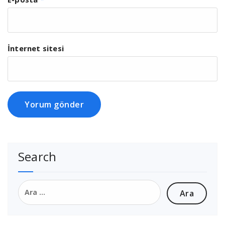
İnternet sitesi
Search
Arama: