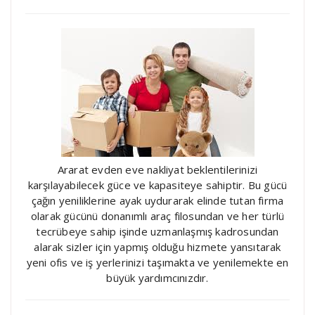
Ararat evden eve nakliyat beklentilerinizi
karşılayabilecek güce ve kapasiteye sahiptir. Bu gücü
çağın yeniliklerine ayak uydurarak elinde tutan firma
olarak gücünü donanımlı araç filosundan ve her türlü
tecrübeye sahip işinde uzmanlaşmış kadrosundan
alarak sizler için yapmış olduğu hizmete yansıtarak
yeni ofis ve iş yerlerinizi taşımakta ve yenilemekte en
büyük yardımcınızdır.