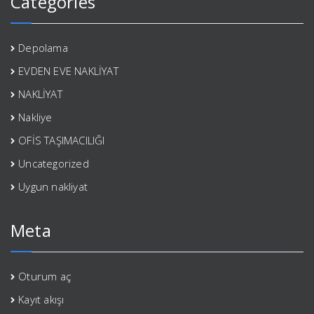
Categories
Depolama
EVDEN EVE NAKLİYAT
NAKLİYAT
Nakliye
OFİS TAŞIMACILIĞI
Uncategorized
Uygun nakliyat
Meta
Oturum aç
Kayıt akışı