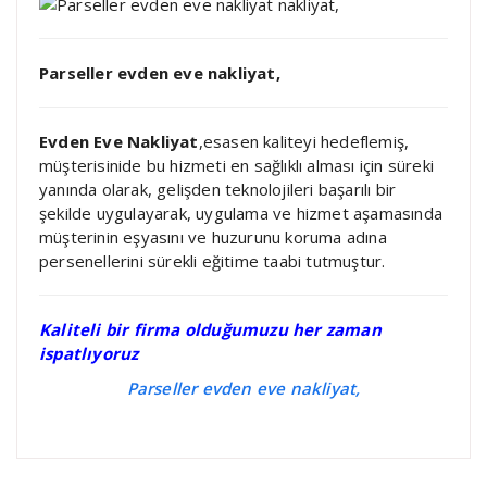
Parseller evden eve nakliyat,
Evden Eve Nakliyat
,esasen kaliteyi hedeflemiş,
müşterisinide bu hizmeti en sağlıklı alması için süreki
yanında olarak, gelişden teknolojileri başarılı bir
şekilde uygulayarak, uygulama ve hizmet aşamasında
müşterinin eşyasını ve huzurunu koruma adına
persenellerini sürekli eğitime taabi tutmuştur.
Kaliteli bir firma olduğumuzu her zaman
ispatlıyoruz
Parseller evden eve nakliyat,