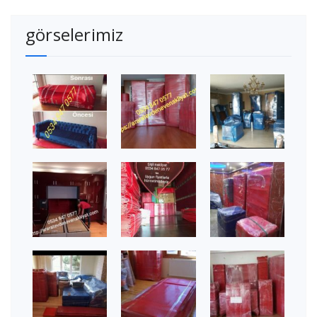
görselerimiz