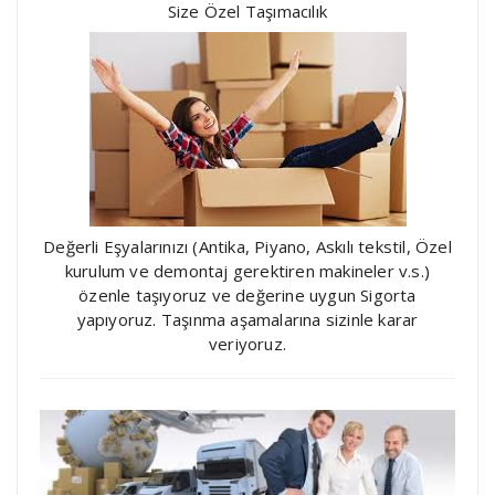
Size Özel Taşımacılık
Değerli Eşyalarınızı (Antika, Piyano, Askılı tekstil, Özel
kurulum ve demontaj gerektiren makineler v.s.)
özenle taşıyoruz ve değerine uygun Sigorta
yapıyoruz. Taşınma aşamalarına sizinle karar
veriyoruz.