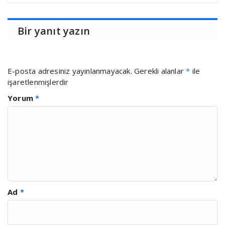
Bir yanıt yazın
E-posta adresiniz yayınlanmayacak.
Gerekli alanlar
*
ile
işaretlenmişlerdir
Yorum
*
Ad
*