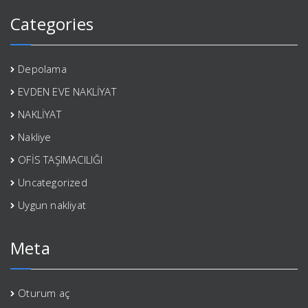
Categories
Depolama
EVDEN EVE NAKLİYAT
NAKLİYAT
Nakliye
OFİS TAŞIMACILIĞI
Uncategorized
Uygun nakliyat
Meta
Oturum aç