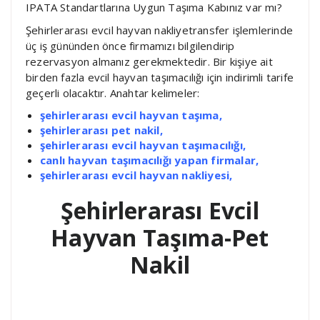
IPATA Standartlarına Uygun Taşıma Kabınız var mı?
Şehirlerarası evcil hayvan nakliyetransfer işlemlerinde
üç iş gününden önce firmamızı bilgilendirip
rezervasyon almanız gerekmektedir. Bir kişiye ait
birden fazla evcil hayvan taşımacılığı için indirimli tarife
geçerli olacaktır. Anahtar kelimeler:
şehirlerarası evcil hayvan taşıma,
şehirlerarası pet nakil,
şehirlerarası evcil hayvan
taşımacılığı,
canlı hayvan taşımacılığı yapan firmalar,
şehirlerarası evcil hayvan nakliyesi,
Şehirlerarası Evcil
Hayvan Taşıma-Pet
Nakil