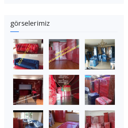
görselerimiz