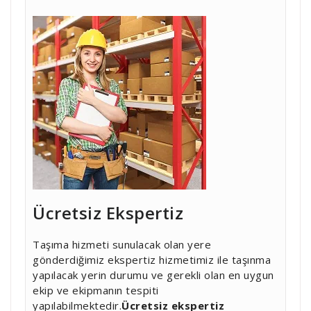
Ücretsiz Ekspertiz
Taşıma hizmeti sunulacak olan yere
gönderdiğimiz ekspertiz hizmetimiz ile taşınma
yapılacak yerin durumu ve gerekli olan en uygun
ekip ve ekipmanın tespiti
yapılabilmektedir.
Ücretsiz ekspertiz