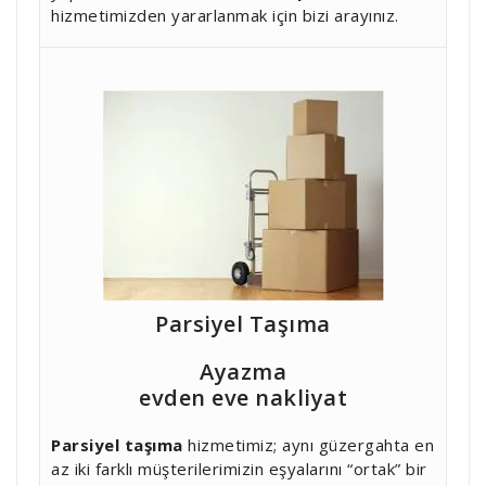
hizmetimizden yararlanmak için bizi arayınız.
Parsiyel Taşıma
Ayazma
evden eve nakliyat
Parsiyel taşıma
hizmetimiz; aynı güzergahta en
az iki farklı müşterilerimizin eşyalarını “ortak” bir