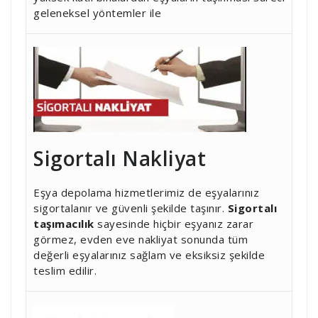
geleneksel yöntemler ile
Sigortalı Nakliyat
Eşya depolama hizmetlerimiz de eşyalarınız
sigortalanır ve güvenli şekilde taşınır.
Sigortalı
taşımacılık
sayesinde hiçbir eşyanız zarar
görmez, evden eve nakliyat sonunda tüm
değerli eşyalarınız sağlam ve eksiksiz şekilde
teslim edilir.