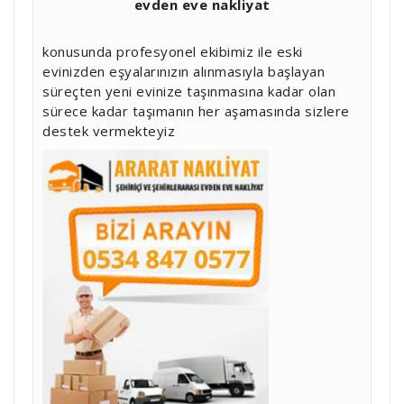
evden eve nakliyat
konusunda profesyonel ekibimiz ile eski
evinizden eşyalarınızın alınmasıyla başlayan
süreçten yeni evinize taşınmasına kadar olan
sürece kadar taşımanın her aşamasında sizlere
destek vermekteyiz