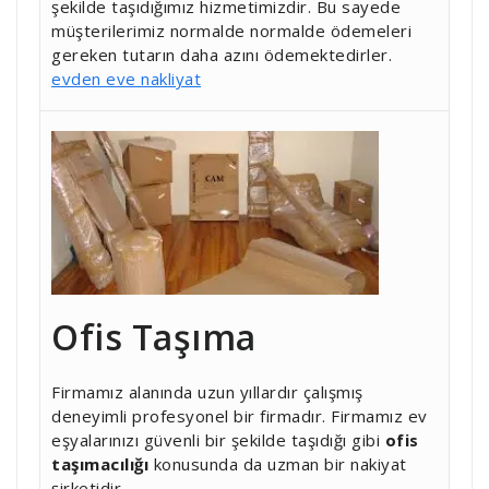
şekilde taşıdığımız hizmetimizdir. Bu sayede
müşterilerimiz normalde normalde ödemeleri
gereken tutarın daha azını ödemektedirler.
evden eve nakliyat
Ofis Taşıma
Firmamız alanında uzun yıllardır çalışmış
deneyimli profesyonel bir firmadır. Firmamız ev
eşyalarınızı güvenli bir şekilde taşıdığı gibi
ofis
taşımacılığı
konusunda da uzman bir nakiyat
şirketidir.