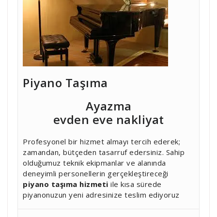
Piyano Taşıma
Ayazma
evden eve nakliyat
Profesyonel bir hizmet almayı tercih ederek;
zamandan, bütçeden tasarruf edersiniz. Sahip
olduğumuz teknik ekipmanlar ve alanında
deneyimli personellerin gerçekleştireceği
piyano taşıma hizmeti
ile kısa sürede
piyanonuzun yeni adresinize teslim ediyoruz