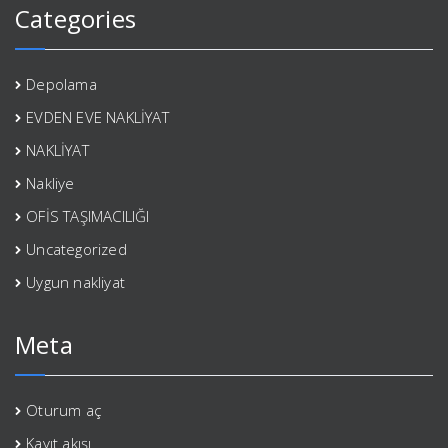
Categories
Depolama
EVDEN EVE NAKLİYAT
NAKLİYAT
Nakliye
OFİS TAŞIMACILIĞI
Uncategorized
Uygun nakliyat
Meta
Oturum aç
Kayıt akışı