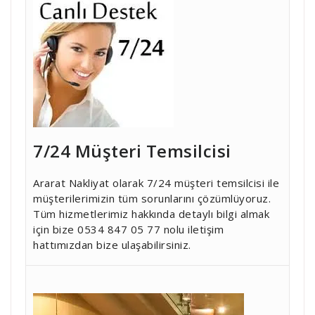
7/24 Müşteri Temsilcisi
Ararat Nakliyat olarak 7/24 müşteri temsilcisi ile
müşterilerimizin tüm sorunlarını çözümlüyoruz.
Tüm hizmetlerimiz hakkında detaylı bilgi almak
için bize 0534 847 05 77 nolu iletişim
hattımızdan bize ulaşabilirsiniz.