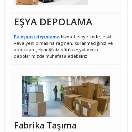
EŞYA DEPOLAMA
Ev eşyası depolama
hizmeti sayesinde, eski
veya yeni olmasına rağmen, kullanmadığınız ve
atmaktan çekindiğiniz bütün eşyalarınızı
depolarımızda muhafaza edebiliriz.
Fabrika Taşıma