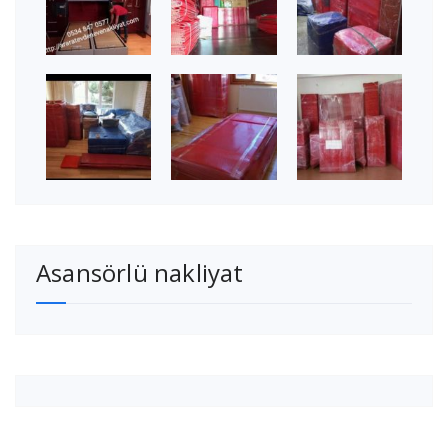
Asansörlü nakliyat