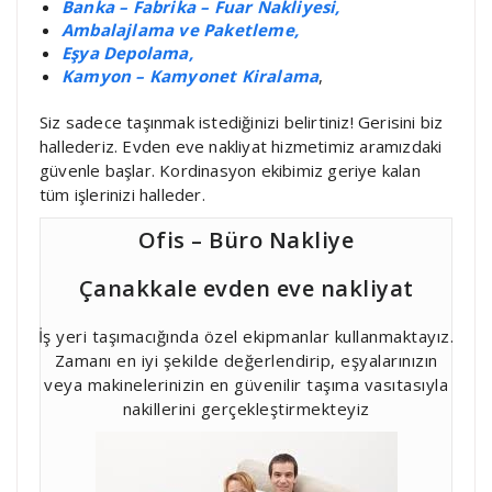
Banka – Fabrika – Fuar Nakliyesi,
Ambalajlama ve Paketleme,
Eşya Depolama,
Kamyon – Kamyonet Kiralama
,
Siz sadece taşınmak istediğinizi belirtiniz! Gerisini biz
hallederiz. Evden eve nakliyat hizmetimiz aramızdaki
güvenle başlar. Kordinasyon ekibimiz geriye kalan
tüm işlerinizi halleder.
Ofis – Büro Nakliye
Çanakkale evden eve nakliyat
İş yeri taşımacığında özel ekipmanlar kullanmaktayız.
Zamanı en iyi şekilde değerlendirip, eşyalarınızın
veya makinelerinizin en güvenilir taşıma vasıtasıyla
nakillerini gerçekleştirmekteyiz