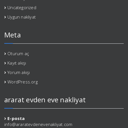
Uncategorized
Uygun nakliyat
Meta
Oturum aç
Kayıt akışı
Yorum akışı
WordPress.org
ararat evden eve nakliyat
E-posta
info@araratevdenevenakliyat.com