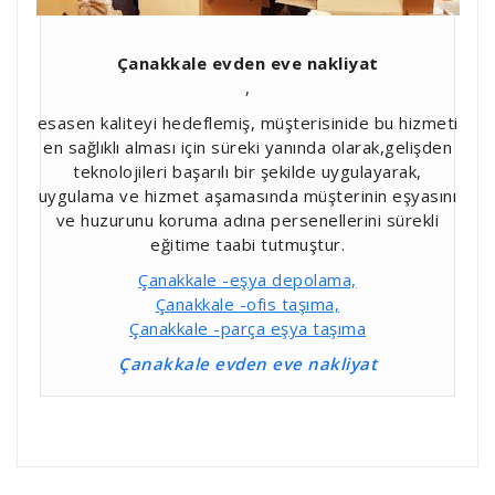
Çanakkale evden eve nakliyat
,
esasen kaliteyi hedeflemiş, müşterisinide bu hizmeti
en sağlıklı alması için süreki yanında olarak,gelişden
teknolojileri başarılı bir şekilde uygulayarak,
uygulama ve hizmet aşamasında müşterinin eşyasını
ve huzurunu koruma adına persenellerini sürekli
eğitime taabi tutmuştur.
Çanakkale -eşya depolama,
Çanakkale -ofis taşıma,
Çanakkale -parça eşya taşıma
Çanakkale evden eve nakliyat