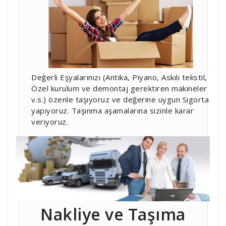
Değerli Eşyalarınızı (Antika, Piyano, Askılı tekstil,
Özel kurulum ve demontaj gerektiren makineler
v.s.) özenle taşıyoruz ve değerine uygun Sigorta
yapıyoruz. Taşınma aşamalarına sizinle karar
veriyoruz.
Nakliye ve Taşıma