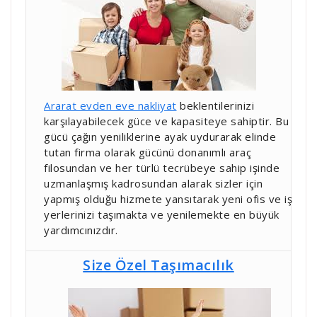
Ararat evden eve nakliyat
beklentilerinizi
karşılayabilecek güce ve kapasiteye sahiptir. Bu
gücü çağın yeniliklerine ayak uydurarak elinde
tutan firma olarak gücünü donanımlı araç
filosundan ve her türlü tecrübeye sahip işinde
uzmanlaşmış kadrosundan alarak sizler için
yapmış olduğu hizmete yansıtarak yeni ofis ve iş
yerlerinizi taşımakta ve yenilemekte en büyük
yardımcınızdır.
Size Özel Taşımacılık