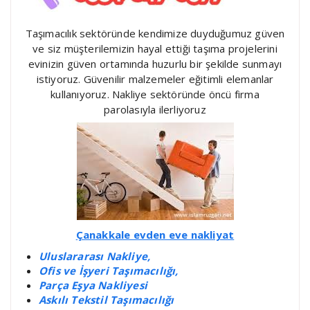
Taşımacılık sektöründe kendimize duyduğumuz güven
ve siz müşterilemizin hayal ettiği taşıma projelerini
evinizin güven ortamında huzurlu bir şekilde sunmayı
istiyoruz. Güvenilir malzemeler eğitimli elemanlar
kullanıyoruz. Nakliye sektöründe öncü firma
parolasıyla ilerliyoruz
Çanakkale evden eve nakliyat
Uluslararası Nakliye,
Ofis ve İşyeri Taşımacılığı,
Parça Eşya Nakliyesi
Askılı Tekstil Taşımacılığı