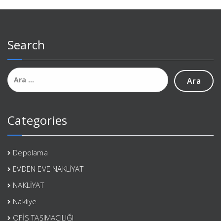
Search
Arama:
Categories
Depolama
EVDEN EVE NAKLİYAT
NAKLİYAT
Nakliye
OFİS TAŞIMACILIĞI