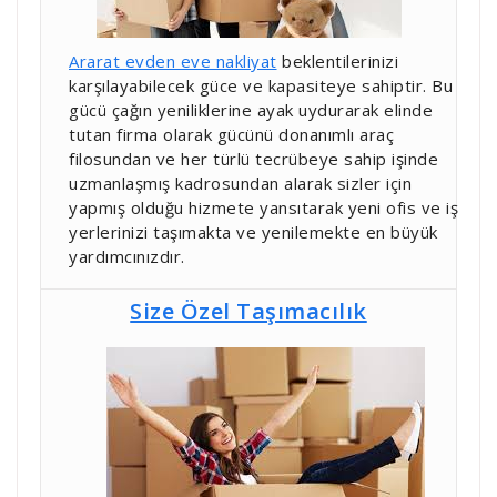
Ararat evden eve nakliyat
beklentilerinizi
karşılayabilecek güce ve kapasiteye sahiptir. Bu
gücü çağın yeniliklerine ayak uydurarak elinde
tutan firma olarak gücünü donanımlı araç
filosundan ve her türlü tecrübeye sahip işinde
uzmanlaşmış kadrosundan alarak sizler için
yapmış olduğu hizmete yansıtarak yeni ofis ve iş
yerlerinizi taşımakta ve yenilemekte en büyük
yardımcınızdır.
Size Özel Taşımacılık