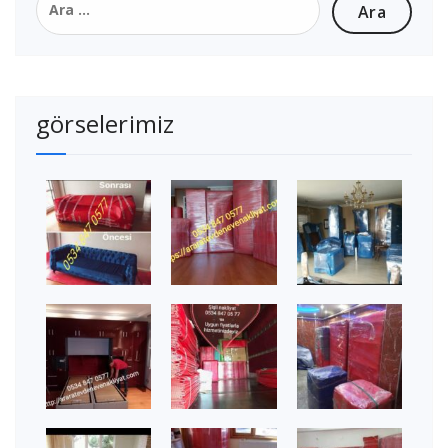
görselerimiz