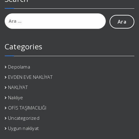
Arama:
Categories
Depolama
EVDEN EVE NAKLİYAT
NAKLİYAT
Nakliye
OFİS TAŞIMACILIĞI
Uncategorized
Uygun nakliyat