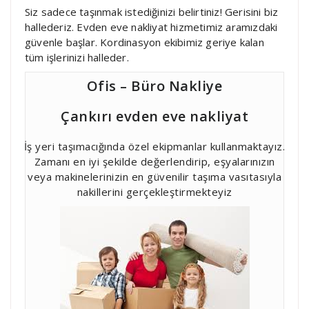
Siz sadece taşınmak istediğinizi belirtiniz! Gerisini biz
hallederiz. Evden eve nakliyat hizmetimiz aramızdaki
güvenle başlar. Kordinasyon ekibimiz geriye kalan
tüm işlerinizi halleder.
Ofis – Büro Nakliye
Çankırı evden eve nakliyat
İş yeri taşımacığında özel ekipmanlar kullanmaktayız.
Zamanı en iyi şekilde değerlendirip, eşyalarınızın
veya makinelerinizin en güvenilir taşıma vasıtasıyla
nakillerini gerçekleştirmekteyiz