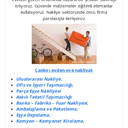
istiyoruz. Güvenilir malzemeler eğitimli elemanlar
kullanıyoruz. Nakliye sektöründe öncü firma
parolasıyla ilerliyoruz
Çankırı evden eve nakliyat
Uluslararası Nakliye,
Ofis ve İşyeri Taşımacılığı,
Parça Eşya Nakliyesi
Askılı Tekstil Taşımacılığı
Banka – Fabrika – Fuar Nakliyesi,
Ambalajlama ve Paketleme,
Eşya Depolama,
Kamyon – Kamyonet Kiralama
,