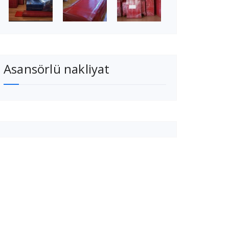
Asansörlü nakliyat