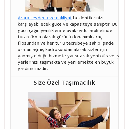
Ararat evden eve nakliyat
beklentilerinizi
karşılayabilecek güce ve kapasiteye sahiptir. Bu
gücü çağın yeniliklerine ayak uydurarak elinde
tutan firma olarak gücünü donanımlı araç
filosundan ve her türlü tecrübeye sahip işinde
uzmanlaşmış kadrosundan alarak sizler için
yapmış olduğu hizmete yansıtarak yeni ofis ve iş
yerlerinizi taşımakta ve yenilemekte en büyük
yardımcınızdır.
Size Özel Taşımacılık