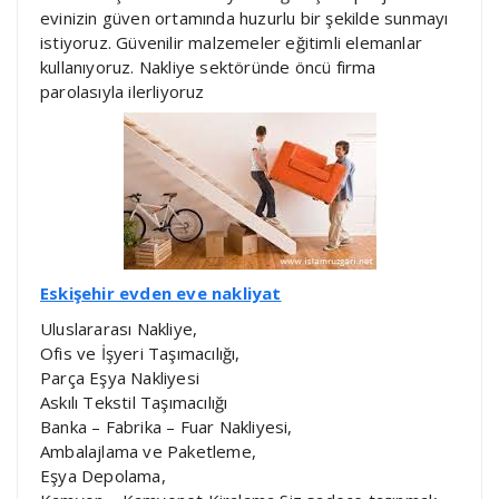
evinizin güven ortamında huzurlu bir şekilde sunmayı
istiyoruz. Güvenilir malzemeler eğitimli elemanlar
kullanıyoruz. Nakliye sektöründe öncü firma
parolasıyla ilerliyoruz
Eskişehir evden eve nakliyat
Uluslararası Nakliye,
Ofis ve İşyeri Taşımacılığı,
Parça Eşya Nakliyesi
Askılı Tekstil Taşımacılığı
Banka – Fabrika – Fuar Nakliyesi,
Ambalajlama ve Paketleme,
Eşya Depolama,