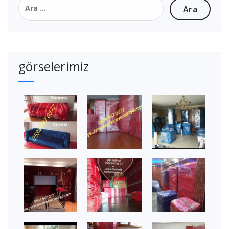
görselerimiz