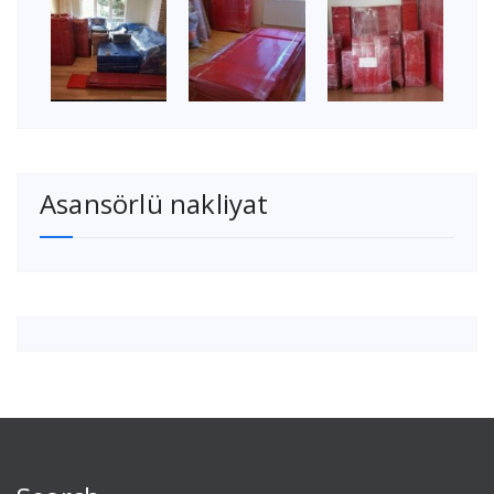
Asansörlü nakliyat