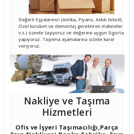
Değerli Eşyalarınızı (Antika, Piyano, Askılı tekstil,
Özel kurulum ve demontaj gerektiren makineler
v.s.) özenle taşıyoruz ve değerine uygun Sigorta
yapıyoruz. Taşınma aşamalarına sizinle karar
veriyoruz.
Nakliye ve Taşıma
Hizmetleri
Ofis ve İşyeri Taşımacılığı,Parça