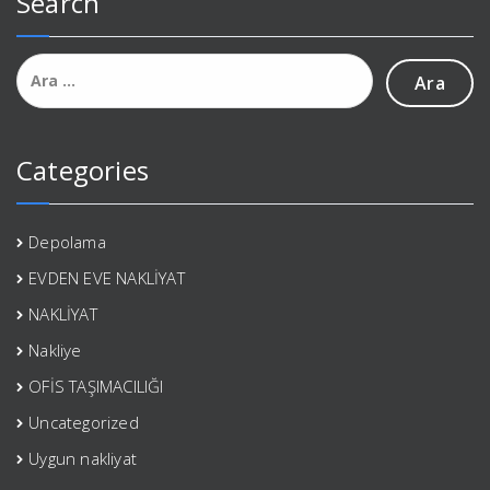
Search
Arama:
Categories
Depolama
EVDEN EVE NAKLİYAT
NAKLİYAT
Nakliye
OFİS TAŞIMACILIĞI
Uncategorized
Uygun nakliyat