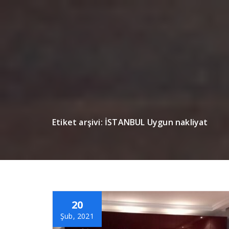
Etiket arşivi: İSTANBUL Uygun nakliyat
20
Şub, 2021