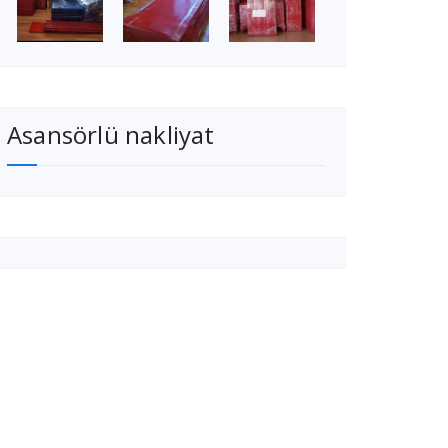
Asansörlü nakliyat