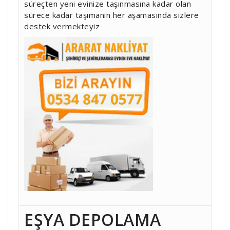
süreçten yeni evinize taşınmasına kadar olan
sürece kadar taşımanın her aşamasında sizlere
destek vermekteyiz
EŞYA DEPOLAMA