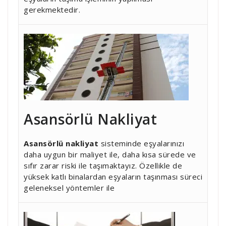
gerekmektedir.
Asansörlü Nakliyat
Asansörlü nakliyat
sisteminde eşyalarınızı
daha uygun bir maliyet ile, daha kısa sürede ve
sıfır zarar riski ile taşımaktayız. Özellikle de
yüksek katlı binalardan eşyaların taşınması süreci
geleneksel yöntemler ile