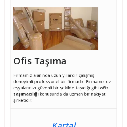
Ofis Taşıma
Firmamız alanında uzun yıllardır çalışmış
deneyimli profesyonel bir firmadır. Firmamız ev
eşyalarınızı güvenli bir şekilde taşıdığı gibi
ofis
taşımacılığı
konusunda da uzman bir nakiyat
şirketidir.
Kartal