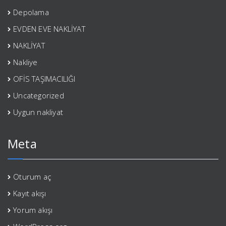
Depolama
EVDEN EVE NAKLİYAT
NAKLİYAT
Nakliye
OFİS TAŞIMACILIĞI
Uncategorized
Uygun nakliyat
Meta
Oturum aç
Kayıt akışı
Yorum akışı