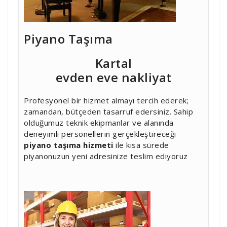
Piyano Taşıma
Kartal
evden eve nakliyat
Profesyonel bir hizmet almayı tercih ederek;
zamandan, bütçeden tasarruf edersiniz. Sahip
olduğumuz teknik ekipmanlar ve alanında
deneyimli personellerin gerçekleştireceği
piyano taşıma hizmeti
ile kısa sürede
piyanonuzun yeni adresinize teslim ediyoruz