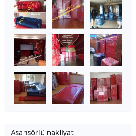
Asansörlü nakliyat