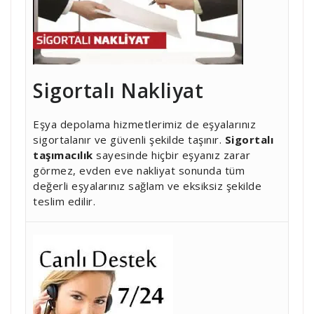
Sigortalı Nakliyat
Eşya depolama hizmetlerimiz de eşyalarınız
sigortalanır ve güvenli şekilde taşınır.
Sigortalı
taşımacılık
sayesinde hiçbir eşyanız zarar
görmez, evden eve nakliyat sonunda tüm
değerli eşyalarınız sağlam ve eksiksiz şekilde
teslim edilir.