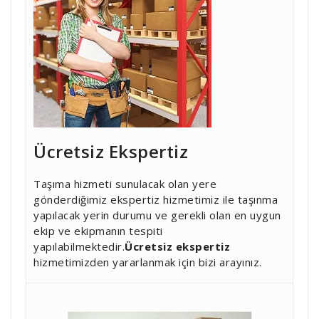
Ücretsiz Ekspertiz
Taşıma hizmeti sunulacak olan yere
gönderdiğimiz ekspertiz hizmetimiz ile taşınma
yapılacak yerin durumu ve gerekli olan en uygun
ekip ve ekipmanın tespiti
yapılabilmektedir.
Ücretsiz ekspertiz
hizmetimizden yararlanmak için bizi arayınız.