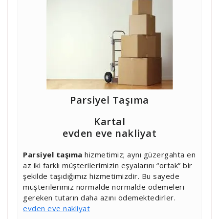
Parsiyel Taşıma
Kartal
evden eve nakliyat
Parsiyel taşıma
hizmetimiz; aynı güzergahta en
az iki farklı müşterilerimizin eşyalarını “ortak” bir
şekilde taşıdığımız hizmetimizdir. Bu sayede
müşterilerimiz normalde normalde ödemeleri
gereken tutarın daha azını ödemektedirler.
evden eve nakliyat