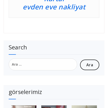
evden eve nakliyat
Search
Arama:
görselerimiz