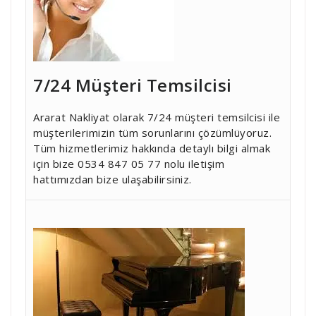
7/24 Müşteri Temsilcisi
Ararat Nakliyat olarak 7/24 müşteri temsilcisi ile
müşterilerimizin tüm sorunlarını çözümlüyoruz.
Tüm hizmetlerimiz hakkında detaylı bilgi almak
için bize 0534 847 05 77 nolu iletişim
hattımızdan bize ulaşabilirsiniz.