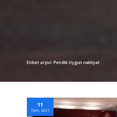
Etiket arşivi: Pendik Uygun nakliyat
11
Tem, 2021