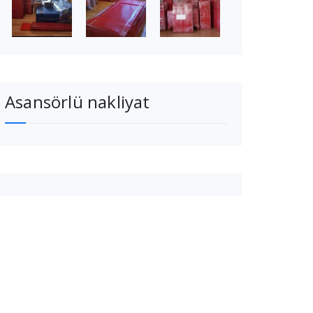
Asansörlü nakliyat