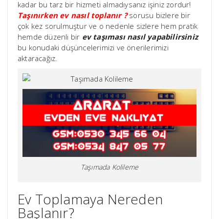
kadar bu tarz bir hizmeti almadıysanız işiniz zordur!
Taşınırken ev nasıl toplanır ?
sorusu bizlere bir
çok kez sorulmuştur ve o nedenle sizlere hem pratik
hemde düzenli bir
ev taşıması nasıl yapabilirsiniz
bu konudaki düşüncelerimizi ve önerilerimizi
aktaracağız.
Taşımada Kolileme
Ev Toplamaya Nereden
Başlanır?