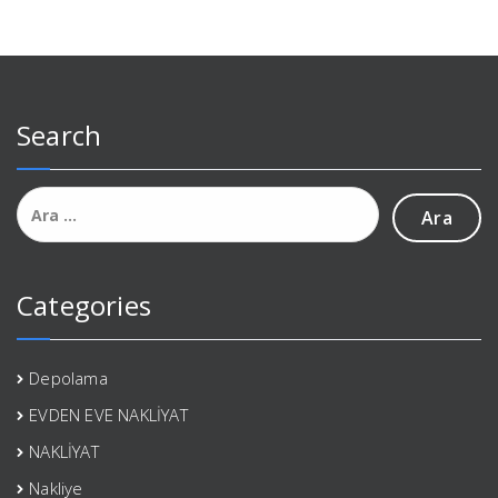
Search
Arama:
Categories
Depolama
EVDEN EVE NAKLİYAT
NAKLİYAT
Nakliye