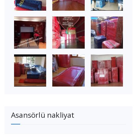
Asansörlü nakliyat