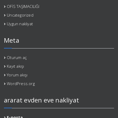
OFİS TAŞIMACILIĞI
Uncategorized
Uygun nakliyat
Meta
Oturum aç
Kayıt akışı
Yorum akışı
WordPress.org
ararat evden eve nakliyat
E-posta