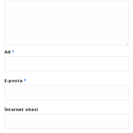
Ad
*
E-posta
*
İnternet sitesi