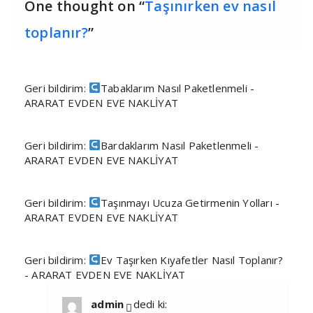
One thought on “
Taşınırken ev nasıl
toplanır?
”
Geri bildirim:
Tabaklarım Nasıl Paketlenmeli -
ARARAT EVDEN EVE NAKLİYAT
Geri bildirim:
Bardaklarım Nasıl Paketlenmeli -
ARARAT EVDEN EVE NAKLİYAT
Geri bildirim:
Taşınmayı Ucuza Getirmenin Yolları -
ARARAT EVDEN EVE NAKLİYAT
Geri bildirim:
Ev Taşırken Kıyafetler Nasıl Toplanır?
- ARARAT EVDEN EVE NAKLİYAT
admin
dedi ki: