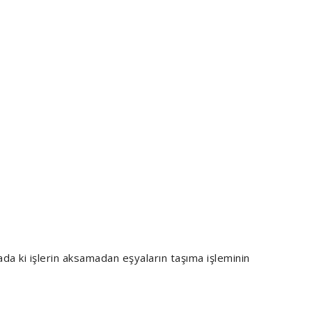
kada ki işlerin aksamadan eşyaların taşıma işleminin