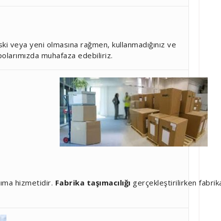
ki veya yeni olmasına rağmen, kullanmadığınız ve
polarımızda muhafaza edebiliriz.
ıma hizmetidir.
Fabrika taşımacılığı
gerçekleştirilirken fabri