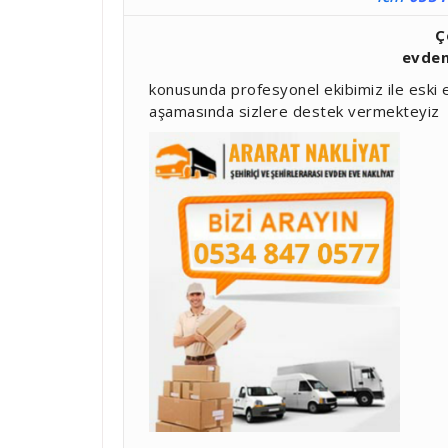
Ç
evden
konusunda profesyonel ekibimiz ile eski e
aşamasında sizlere destek vermekteyiz