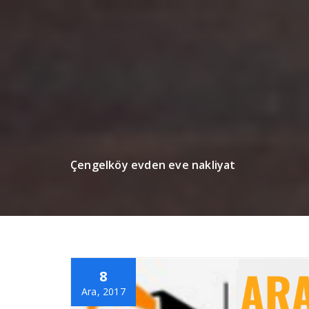
Çengelköy evden eve nakliyat
8
Ara, 2017