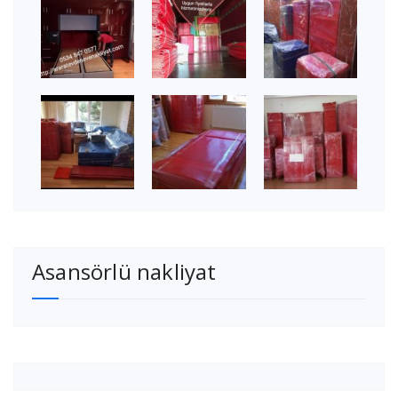
Asansörlü nakliyat