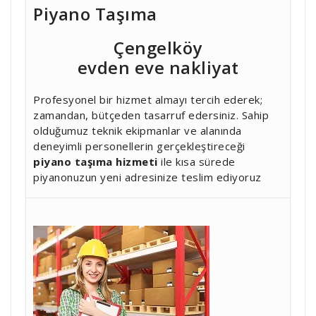
Piyano Taşıma
Çengelköy
evden eve nakliyat
Profesyonel bir hizmet almayı tercih ederek;
zamandan, bütçeden tasarruf edersiniz. Sahip
olduğumuz teknik ekipmanlar ve alanında
deneyimli personellerin gerçekleştireceği
piyano taşıma hizmeti
ile kısa sürede
piyanonuzun yeni adresinize teslim ediyoruz