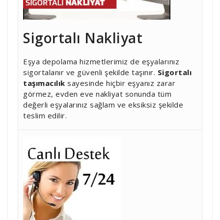
Sigortalı Nakliyat
Eşya depolama hizmetlerimiz de eşyalarınız
sigortalanır ve güvenli şekilde taşınır.
Sigortalı
taşımacılık
sayesinde hiçbir eşyanız zarar
görmez, evden eve nakliyat sonunda tüm
değerli eşyalarınız sağlam ve eksiksiz şekilde
teslim edilir.