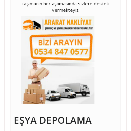
taşımanın her aşamasında sizlere destek
vermekteyiz
EŞYA DEPOLAMA