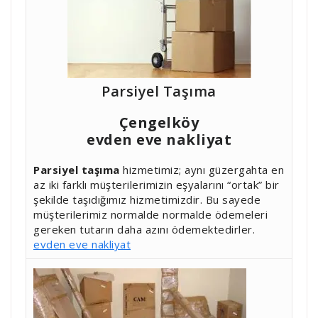
Parsiyel Taşıma
Çengelköy
evden eve nakliyat
Parsiyel taşıma
hizmetimiz; aynı güzergahta en
az iki farklı müşterilerimizin eşyalarını “ortak” bir
şekilde taşıdığımız hizmetimizdir. Bu sayede
müşterilerimiz normalde normalde ödemeleri
gereken tutarın daha azını ödemektedirler.
evden eve nakliyat