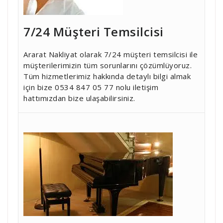
7/24 Müşteri Temsilcisi
Ararat Nakliyat olarak 7/24 müşteri temsilcisi ile
müşterilerimizin tüm sorunlarını çözümlüyoruz.
Tüm hizmetlerimiz hakkında detaylı bilgi almak
için bize 0534 847 05 77 nolu iletişim
hattımızdan bize ulaşabilirsiniz.