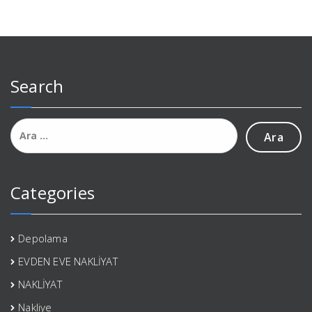
Search
Arama:
Categories
Depolama
EVDEN EVE NAKLİYAT
NAKLİYAT
Nakliye