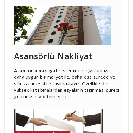
Asansörlü Nakliyat
Asansörlü nakliyat
sisteminde eşyalarınızı
daha uygun bir maliyet ile, daha kısa sürede ve
sıfır zarar riski ile taşımaktayız. Özellikle de
yüksek katlı binalardan eşyaların taşınması süreci
geleneksel yöntemler ile