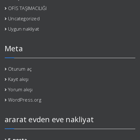
OFİS TAŞIMACILIĞI
Uncategorized
Uygun nakliyat
Meta
Oturum aç
Kayıt akışı
Yorum akışı
WordPress.org
ararat evden eve nakliyat
E-posta