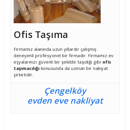
Ofis Taşıma
Firmamız alanında uzun yıllardır çalışmış
deneyimli profesyonel bir firmadır. Firmamız ev
eşyalarınızı güvenli bir şekilde taşıdığı gibi
ofis
taşımacılığı
konusunda da uzman bir nakiyat
şirketidir.
Çengelköy
evden eve nakliyat