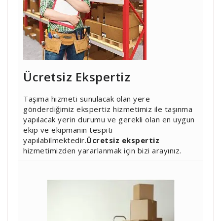
Ücretsiz Ekspertiz
Taşıma hizmeti sunulacak olan yere
gönderdiğimiz ekspertiz hizmetimiz ile taşınma
yapılacak yerin durumu ve gerekli olan en uygun
ekip ve ekipmanın tespiti
yapılabilmektedir.
Ücretsiz ekspertiz
hizmetimizden yararlanmak için bizi arayınız.