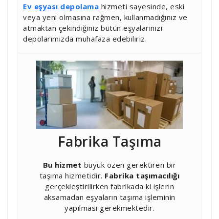
Ev eşyası depolama
hizmeti sayesinde, eski
veya yeni olmasına rağmen, kullanmadığınız ve
atmaktan çekindiğiniz bütün eşyalarınızı
depolarımızda muhafaza edebiliriz.
Fabrika Taşıma
Bu hizmet
büyük özen gerektiren bir
taşıma hizmetidir.
Fabrika taşımacılığı
gerçekleştirilirken fabrikada ki işlerin
aksamadan eşyaların taşıma işleminin
yapılması gerekmektedir.