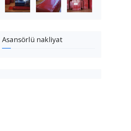
Asansörlü nakliyat