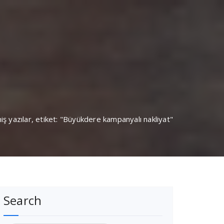
iş yazılar, etiket: "Büyükdere kampanyalı nakliyat"
Search