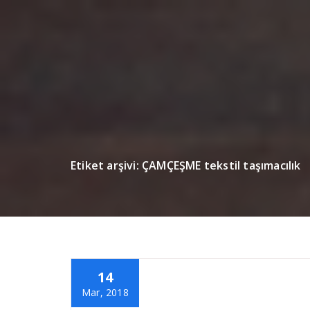
Etiket arşivi: ÇAMÇEŞME tekstil taşımacılık
14
Mar, 2018