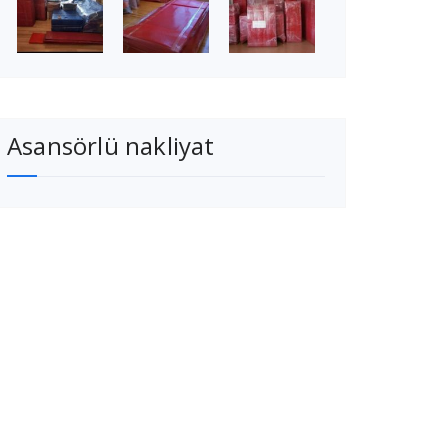
Asansörlü nakliyat