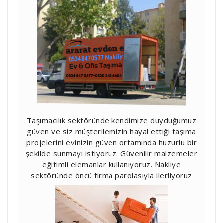
Taşımacılık sektöründe kendimize duyduğumuz
güven ve siz müşterilemizin hayal ettiği taşıma
projelerini evinizin güven ortamında huzurlu bir
şekilde sunmayı istiyoruz. Güvenilir malzemeler
eğitimli elemanlar kullanıyoruz. Nakliye
sektöründe öncü firma parolasıyla ilerliyoruz