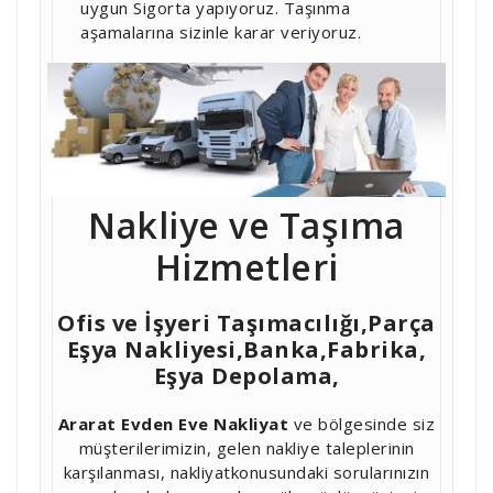
uygun Sigorta yapıyoruz. Taşınma
aşamalarına sizinle karar veriyoruz.
Nakliye ve Taşıma
Hizmetleri
Ofis ve İşyeri Taşımacılığı,Parça
Eşya Nakliyesi,Banka,Fabrika,
Eşya Depolama,
Ararat Evden Eve Nakliyat
ve bölgesinde siz
müşterilerimizin, gelen nakliye taleplerinin
karşılanması, nakliyatkonusundaki sorularınızın