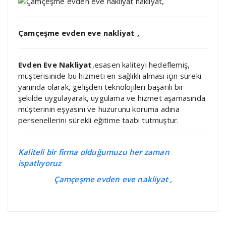
Çamçeşme evden eve nakliyat ,
Evden Eve Nakliyat
,esasen kaliteyi hedeflemiş,
müşterisinide bu hizmeti en sağlıklı alması için süreki
yanında olarak, gelişden teknolojileri başarılı bir
şekilde uygulayarak, uygulama ve hizmet aşamasında
müşterinin eşyasını ve huzurunu koruma adına
persenellerini sürekli eğitime taabi tutmuştur.
Kaliteli bir firma olduğumuzu her zaman
ispatlıyoruz
Çamçeşme evden eve nakliyat ,