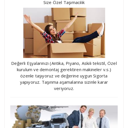
Size Özel Taşımacılık
Değerli Eşyalarınızı (Antika, Piyano, Askılı tekstil, Özel
kurulum ve demontaj gerektiren makineler v.s.)
özenle taşıyoruz ve değerine uygun Sigorta
yapıyoruz. Taşınma aşamalarına sizinle karar
veriyoruz.