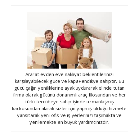
Ararat evden eve nakliyat beklentilerinizi
karşılayabilecek güce ve kapaPendikye sahiptir. Bu
gücü çağın yeniliklerine ayak uydurarak elinde tutan
firma olarak gücünü donanımlı araç filosundan ve her
türlü tecrübeye sahip işinde uzmanlaşmış
kadrosundan alarak sizler için yapmış olduğu hizmete
yansıtarak yeni ofis ve iş yerlerinizi taşımakta ve
yenilemekte en büyük yardımcınızdır.