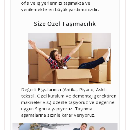
ofis ve iş yerlerinizi taşımakta ve
yenilemekte en büyük yardımcınızdır.
Size Özel Taşımacılık
Değerli Eşyalarınızı (Antika, Piyano, Askılı
tekstil, Özel kurulum ve demontaj gerektiren
makineler v.s.) özenle taşıyoruz ve değerine
uygun Sigorta yapıyoruz. Taşınma
aşamalarına sizinle karar veriyoruz.