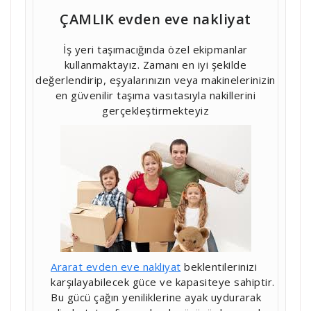
ÇAMLIK evden eve nakliyat
İş yeri taşımacığında özel ekipmanlar
kullanmaktayız. Zamanı en iyi şekilde
değerlendirip, eşyalarınızın veya makinelerinizin
en güvenilir taşıma vasıtasıyla nakillerini
gerçekleştirmekteyiz
Ararat evden eve nakliyat
beklentilerinizi
karşılayabilecek güce ve kapasiteye sahiptir.
Bu gücü çağın yeniliklerine ayak uydurarak