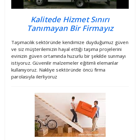
Kalitede Hizmet Sınırı
Tanımayan Bir Firmayız
Taşımacılık sektöründe kendimize duyduğumuz güven
ve siz müşterilemizin hayal ettiği taşıma projelerini
evinizin güven ortamında huzurlu bir şekilde sunmayı
istiyoruz. Güvenilir malzemeler eğitimli elemanlar
kullanıyoruz. Nakliye sektöründe öncü firma
parolasıyla ilerliyoruz