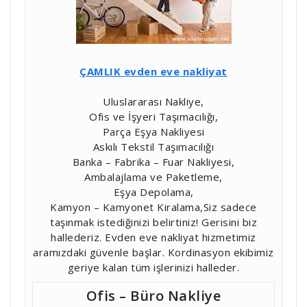
ÇAMLIK evden eve nakliyat
Uluslararası Nakliye,
Ofis ve İşyeri Taşımacılığı,
Parça Eşya Nakliyesi
Askılı Tekstil Taşımacılığı
Banka – Fabrika – Fuar Nakliyesi,
Ambalajlama ve Paketleme,
Eşya Depolama,
Kamyon – Kamyonet Kiralama,Siz sadece
taşınmak istediğinizi belirtiniz! Gerisini biz
hallederiz. Evden eve nakliyat hizmetimiz
aramızdaki güvenle başlar. Kordinasyon ekibimiz
geriye kalan tüm işlerinizi halleder.
Ofis – Büro Nakliye