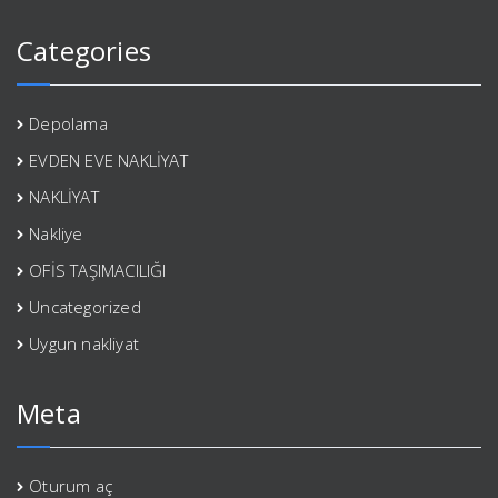
Categories
Depolama
EVDEN EVE NAKLİYAT
NAKLİYAT
Nakliye
OFİS TAŞIMACILIĞI
Uncategorized
Uygun nakliyat
Meta
Oturum aç