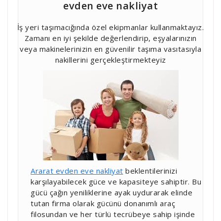
evden eve nakliyat
İş yeri taşımacığında özel ekipmanlar kullanmaktayız.
Zamanı en iyi şekilde değerlendirip, eşyalarınızın
veya makinelerinizin en güvenilir taşıma vasıtasıyla
nakillerini gerçekleştirmekteyiz
Ararat evden eve nakliyat
beklentilerinizi
karşılayabilecek güce ve kapasiteye sahiptir. Bu
gücü çağın yeniliklerine ayak uydurarak elinde
tutan firma olarak gücünü donanımlı araç
filosundan ve her türlü tecrübeye sahip işinde