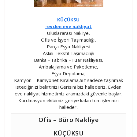
KÜÇÜKSU
-evden eve nakliyat
Uluslararası Nakliye,
Ofis ve İşyeri Taşımacılığı,
Parça Eşya Nakliyesi
Askılı Tekstil Taşımacılığı
Banka – Fabrika – Fuar Nakliyesi,
Ambalajlama ve Paketleme,
Eşya Depolama,
Kamyon – Kamyonet Kiralama,Siz sadece taşınmak
istediğinizi belirtiniz! Gerisini biz hallederiz. Evden
eve nakliyat hizmetimiz aramızdaki güvenle başlar.
Kordinasyon ekibimiz geriye kalan tüm işlerinizi
halleder.
Ofis – Büro Nakliye
KÜÇÜKSU