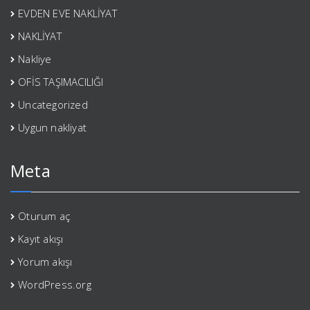
EVDEN EVE NAKLİYAT
NAKLİYAT
Nakliye
OFİS TAŞIMACILIĞI
Uncategorized
Uygun nakliyat
Meta
Oturum aç
Kayıt akışı
Yorum akışı
WordPress.org