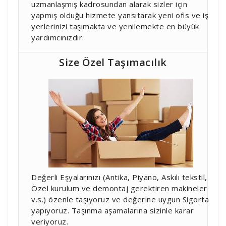
uzmanlaşmış kadrosundan alarak sizler için
yapmış olduğu hizmete yansıtarak yeni ofis ve iş
yerlerinizi taşımakta ve yenilemekte en büyük
yardımcınızdır.
Size Özel Taşımacılık
Değerli Eşyalarınızı (Antika, Piyano, Askılı tekstil,
Özel kurulum ve demontaj gerektiren makineler
v.s.) özenle taşıyoruz ve değerine uygun Sigorta
yapıyoruz. Taşınma aşamalarına sizinle karar
veriyoruz.