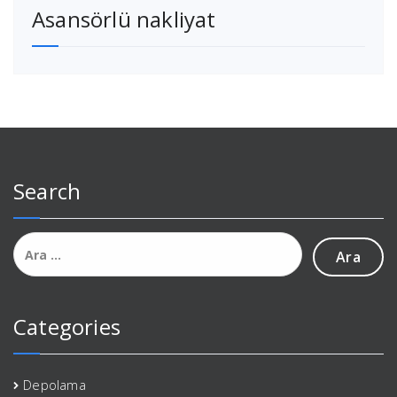
Asansörlü nakliyat
Search
Arama:
Categories
Depolama