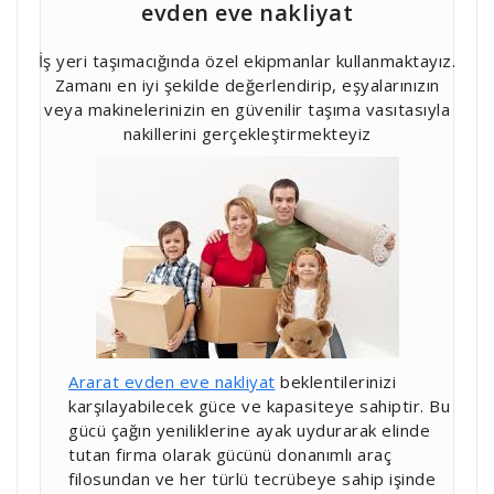
evden eve nakliyat
İş yeri taşımacığında özel ekipmanlar kullanmaktayız.
Zamanı en iyi şekilde değerlendirip, eşyalarınızın
veya makinelerinizin en güvenilir taşıma vasıtasıyla
nakillerini gerçekleştirmekteyiz
Ararat evden eve nakliyat
beklentilerinizi
karşılayabilecek güce ve kapasiteye sahiptir. Bu
gücü çağın yeniliklerine ayak uydurarak elinde
tutan firma olarak gücünü donanımlı araç
filosundan ve her türlü tecrübeye sahip işinde