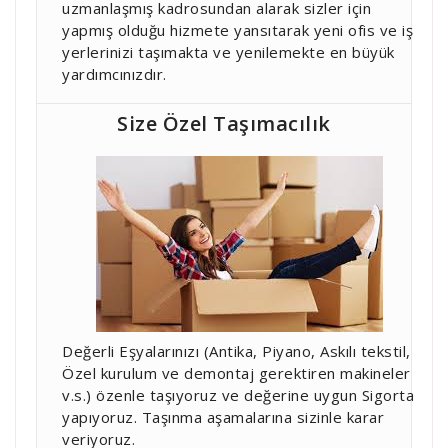
uzmanlaşmış kadrosundan alarak sizler için
yapmış olduğu hizmete yansıtarak yeni ofis ve iş
yerlerinizi taşımakta ve yenilemekte en büyük
yardımcınızdır.
Size Özel Taşımacılık
Değerli Eşyalarınızı (Antika, Piyano, Askılı tekstil,
Özel kurulum ve demontaj gerektiren makineler
v.s.) özenle taşıyoruz ve değerine uygun Sigorta
yapıyoruz. Taşınma aşamalarına sizinle karar
veriyoruz.