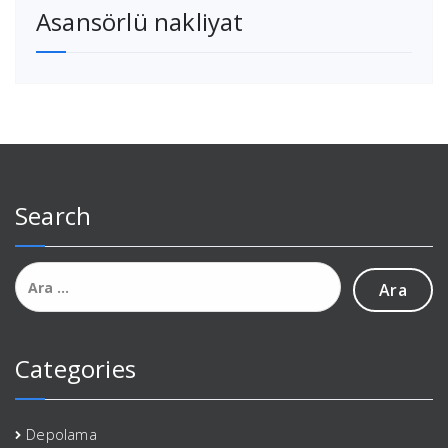
Asansörlü nakliyat
Search
Arama:
Categories
Depolama