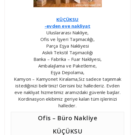
KÜÇÜKSU
-evden eve nakliyat
Uluslararası Nakliye,
Ofis ve İşyeri Taşımacılığı,
Parça Eşya Nakliyesi
Askılı Tekstil Taşımacılığı
Banka – Fabrika – Fuar Nakliyesi,
Ambalajlama ve Paketleme,
Eşya Depolama,
Kamyon – Kamyonet Kiralama,Siz sadece taşınmak
istediğinizi belirtiniz! Gerisini biz hallederiz. Evden
eve nakliyat hizmetimiz aramızdaki güvenle başlar.
Kordinasyon ekibimiz geriye kalan tüm işlerinizi
halleder.
Ofis – Büro Nakliye
KÜÇÜKSU