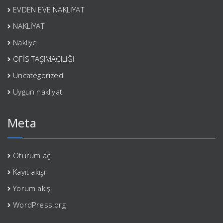
EVDEN EVE NAKLİYAT
NAKLİYAT
Nakliye
OFİS TAŞIMACILIĞI
Uncategorized
Uygun nakliyat
Meta
Oturum aç
Kayıt akışı
Yorum akışı
WordPress.org