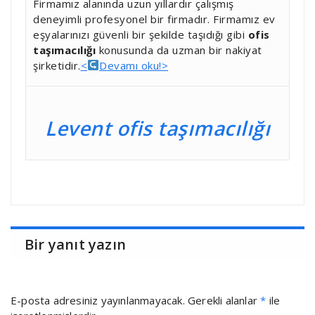
Firmamız alanında uzun yıllardır çalışmış
deneyimli profesyonel bir firmadır. Firmamız ev
eşyalarınızı güvenli bir şekilde taşıdığı gibi
ofis
taşımacılığı
konusunda da uzman bir nakiyat
şirketidir.
<
Devamı oku!>
Levent ofis taşımacılığı
Bir yanıt yazın
E-posta adresiniz yayınlanmayacak.
Gerekli alanlar
*
ile