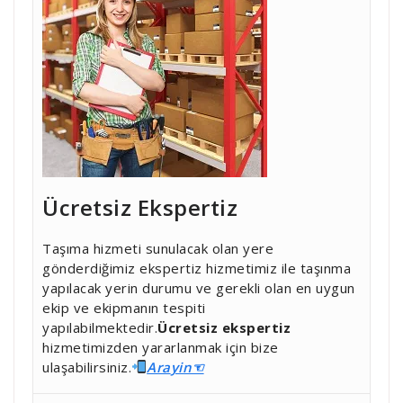
Ücretsiz Ekspertiz
Taşıma hizmeti sunulacak olan yere
gönderdiğimiz ekspertiz hizmetimiz ile taşınma
yapılacak yerin durumu ve gerekli olan en uygun
ekip ve ekipmanın tespiti
yapılabilmektedir.
Ücretsiz ekspertiz
hizmetimizden yararlanmak için bize
ulaşabilirsiniz.
Ara
yin☜