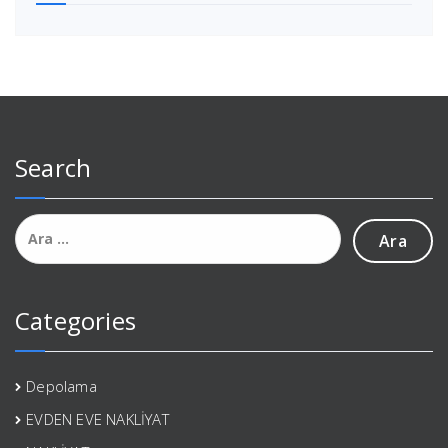
Search
Arama:
Categories
Depolama
EVDEN EVE NAKLİYAT