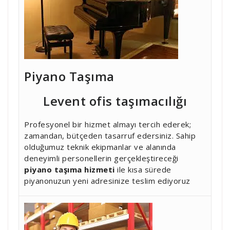
Piyano Taşıma
Levent ofis taşımacılığı
Profesyonel bir hizmet almayı tercih ederek;
zamandan, bütçeden tasarruf edersiniz. Sahip
olduğumuz teknik ekipmanlar ve alanında
deneyimli personellerin gerçekleştireceği
piyano taşıma hizmeti
ile kısa sürede
piyanonuzun yeni adresinize teslim ediyoruz