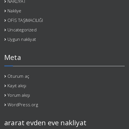
NAKLİYAT
Nakliye
OFİS TAŞIMACILIĞI
Uncategorized
Uygun nakliyat
Meta
Oturum aç
Kayıt akışı
Yorum akışı
WordPress.org
ararat evden eve nakliyat