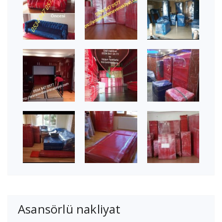
Asansörlü nakliyat