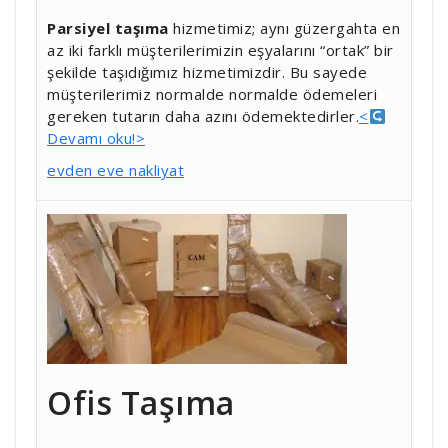
Parsiyel taşıma
hizmetimiz; aynı güzergahta en
az iki farklı müşterilerimizin eşyalarını “ortak” bir
şekilde taşıdığımız hizmetimizdir. Bu sayede
müşterilerimiz normalde normalde ödemeleri
gereken tutarın daha azını ödemektedirler.
<
Devamı oku!>
evden eve nakliyat
Ofis Taşıma