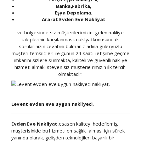
Banka,Fabrika,
Eşya Depolama,
Ararat Evden Eve Nakliyat
ve bölgesinde siz müşterilerimizin, gelen nakliye
taleplerinin karşılanması, nakliyatkonusundaki
sorularınızın cevabını bulmanız adına güleryüzlü
müşteri temsilcileri ile günün 24 saati iletişime geçme
imkanını sizlere sunmakta, kaliteli ve güvenlli nakliye
hizmeti almak isteyen siz müşterielrimizin ilk tercihi
olmaktadır.
Levent evden eve uygun nakliyeci,
Evden Eve Nakliyat
,esasen kaliteyi hedeflemiş,
müşterisinide bu hizmeti en sağlıklı alması için süreki
yanında olarak, gelişden teknolojileri başarılı bir