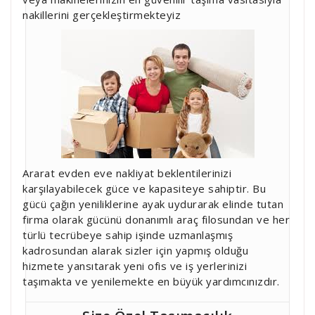
nakillerini gerçekleştirmekteyiz
Ararat evden eve nakliyat beklentilerinizi
karşılayabilecek güce ve kapasiteye sahiptir. Bu
gücü çağın yeniliklerine ayak uydurarak elinde tutan
firma olarak gücünü donanımlı araç filosundan ve her
türlü tecrübeye sahip işinde uzmanlaşmış
kadrosundan alarak sizler için yapmış olduğu
hizmete yansıtarak yeni ofis ve iş yerlerinizi
taşımakta ve yenilemekte en büyük yardımcınızdır.