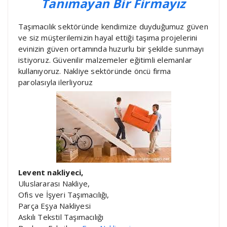
Tanımayan Bir Firmayız
Taşımacılık sektöründe kendimize duyduğumuz güven
ve siz müşterilemizin hayal ettiği taşıma projelerini
evinizin güven ortamında huzurlu bir şekilde sunmayı
istiyoruz. Güvenilir malzemeler eğitimli elemanlar
kullanıyoruz. Nakliye sektöründe öncü firma
parolasıyla ilerliyoruz
Levent nakliyeci,
Uluslararası Nakliye,
Ofis ve İşyeri Taşımacılığı,
Parça Eşya Nakliyesi
Askılı Tekstil Taşımacılığı