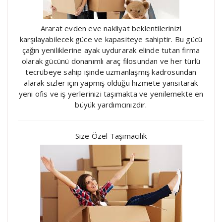
Ararat evden eve nakliyat beklentilerinizi
karşılayabilecek güce ve kapasiteye sahiptir. Bu gücü
çağın yeniliklerine ayak uydurarak elinde tutan firma
olarak gücünü donanımlı araç filosundan ve her türlü
tecrübeye sahip işinde uzmanlaşmış kadrosundan
alarak sizler için yapmış olduğu hizmete yansıtarak
yeni ofis ve iş yerlerinizi taşımakta ve yenilemekte en
büyük yardımcınızdır.
Size Özel Taşımacılık