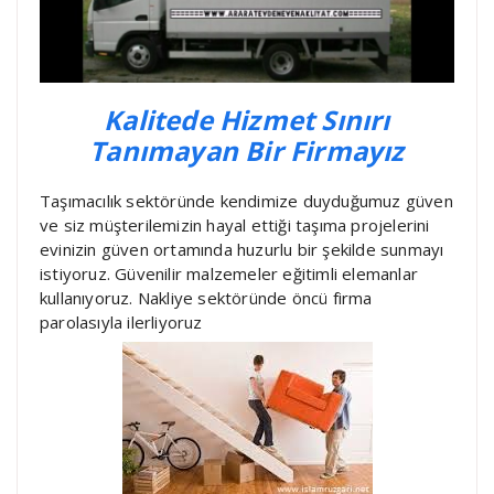
Kalitede Hizmet Sınırı
Tanımayan Bir Firmayız
Taşımacılık sektöründe kendimize duyduğumuz güven
ve siz müşterilemizin hayal ettiği taşıma projelerini
evinizin güven ortamında huzurlu bir şekilde sunmayı
istiyoruz. Güvenilir malzemeler eğitimli elemanlar
kullanıyoruz. Nakliye sektöründe öncü firma
parolasıyla ilerliyoruz