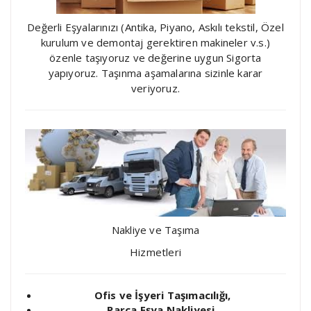
Değerli Eşyalarınızı (Antika, Piyano, Askılı tekstil, Özel
kurulum ve demontaj gerektiren makineler v.s.)
özenle taşıyoruz ve değerine uygun Sigorta
yapıyoruz. Taşınma aşamalarına sizinle karar
veriyoruz.
Nakliye ve Taşıma
Hizmetleri
Ofis ve İşyeri Taşımacılığı,
Parça Eşya Nakliyesi,