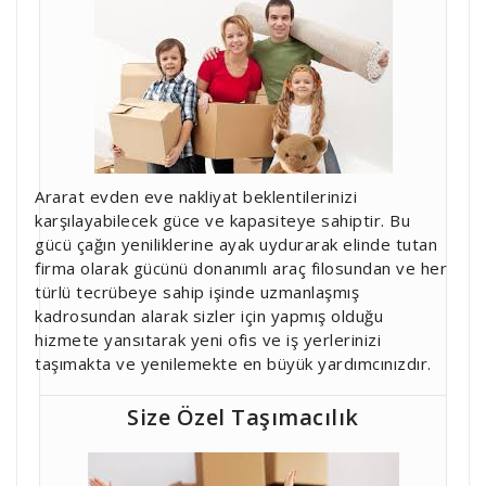
Ararat evden eve nakliyat beklentilerinizi
karşılayabilecek güce ve kapasiteye sahiptir. Bu
gücü çağın yeniliklerine ayak uydurarak elinde tutan
firma olarak gücünü donanımlı araç filosundan ve her
türlü tecrübeye sahip işinde uzmanlaşmış
kadrosundan alarak sizler için yapmış olduğu
hizmete yansıtarak yeni ofis ve iş yerlerinizi
taşımakta ve yenilemekte en büyük yardımcınızdır.
Size Özel Taşımacılık