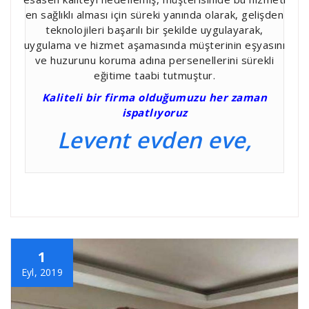
en sağlıklı alması için süreki yanında olarak, gelişden
teknolojileri başarılı bir şekilde uygulayarak,
uygulama ve hizmet aşamasında müşterinin eşyasını
ve huzurunu koruma adına persenellerini sürekli
eğitime taabi tutmuştur.
Kaliteli bir firma olduğumuzu her zaman
ispatlıyoruz
Levent evden eve,
1
Eyl, 2019