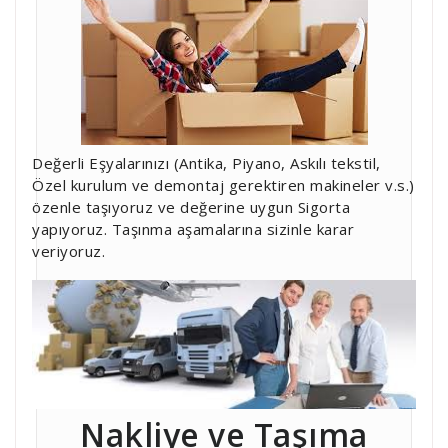
Değerli Eşyalarınızı (Antika, Piyano, Askılı tekstil,
Özel kurulum ve demontaj gerektiren makineler v.s.)
özenle taşıyoruz ve değerine uygun Sigorta
yapıyoruz. Taşınma aşamalarına sizinle karar
veriyoruz.
Nakliye ve Taşıma