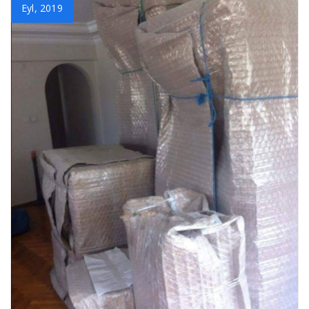
Eyl, 2019