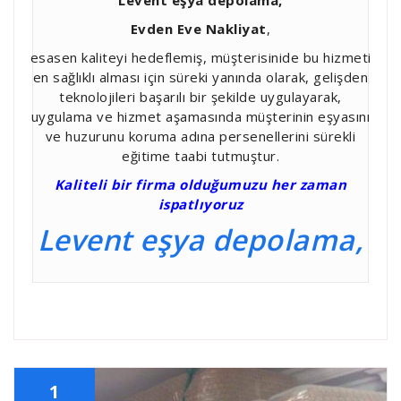
Evden Eve Nakliyat
,
esasen kaliteyi hedeflemiş, müşterisinide bu hizmeti
en sağlıklı alması için süreki yanında olarak, gelişden
teknolojileri başarılı bir şekilde uygulayarak,
uygulama ve hizmet aşamasında müşterinin eşyasını
ve huzurunu koruma adına persenellerini sürekli
eğitime taabi tutmuştur.
Kaliteli bir firma olduğumuzu her zaman
ispatlıyoruz
Levent eşya depolama,
1