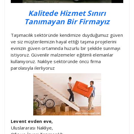
Kalitede Hizmet Sınırı
Tanımayan Bir Firmayız
Taşımacılık sektöründe kendimize duyduğumuz güven
ve siz müşterilemizin hayal ettiği taşıma projelerini
evinizin güven ortamında huzurlu bir şekilde sunmayı
istiyoruz. Güvenilir malzemeler eğitimli elemanlar
kullanıyoruz. Nakliye sektöründe öncü firma
parolasıyla ilerliyoruz
Levent evden eve,
Uluslararası Nakliye,