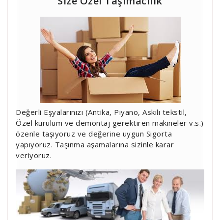
Size Özel Taşımacılık
Değerli Eşyalarınızı (Antika, Piyano, Askılı tekstil,
Özel kurulum ve demontaj gerektiren makineler v.s.)
özenle taşıyoruz ve değerine uygun Sigorta
yapıyoruz. Taşınma aşamalarına sizinle karar
veriyoruz.