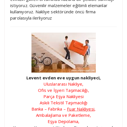
istiyoruz. Güvenilir malzemeler eğitimli elemanlar
kullanıyoruz. Nakliye sektöründe öncü firma
parolasıyla ilerliyoruz
Levent evden eve uygun nakliyeci,
Uluslararası Nakliye,
Ofis ve İşyeri Taşımacılığı,
Parça Eşya Nakliyesi
Askılı Tekstil Taşımacılığı
Banka – Fabrika –
Fuar Nakliyesi
,
Ambalajlama ve Paketleme,
Eşya Depolama,