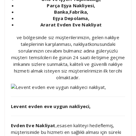
Parça Eşya Nakliyesi,
Banka,Fabrika,
Eşya Depolama,
Ararat Evden Eve Nakliyat
ve bölgesinde siz müşterilerimizin, gelen nakliye
taleplerinin karşılanması, nakliyatkonusundaki
sorularınızın cevabını bulmanız adına güleryüzlü
müşteri temsilcileri ile günün 24 saati iletişime geçme
imkanını sizlere sunmakta, kaliteli ve güvenlli nakliye
hizmeti almak isteyen siz müşterielrimizin ilk tercihi
olmaktadır.
Levent evden eve uygun nakliyeci,
Evden Eve Nakliyat
,esasen kaliteyi hedeflemiş,
müşterisinide bu hizmeti en sağlıklı alması için süreki