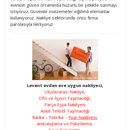
evinizin güven ortamında huzurlu bir şekilde sunmayı
istiyoruz. Güvenilir malzemeler eğitimli elemanlar
kullanıyoruz. Nakliye sektöründe öncü firma
parolasıyla ilerliyoruz
Levent evden eve uygun nakliyeci,
Uluslararası Nakliye,
Ofis ve İşyeri Taşımacılığı,
Parça Eşya Nakliyesi
Askılı Tekstil Taşımacılığı
Banka – Fabrika –
Fuar Nakliyesi
,
Ambalajlama ve Paketleme,