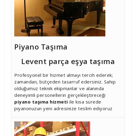
Piyano Taşıma
Levent parça eşya taşıma
Profesyonel bir hizmet almayı tercih ederek;
zamandan, bütçeden tasarruf edersiniz. Sahip
olduğumuz teknik ekipmanlar ve alanında
deneyimli personellerin gerçekleştireceği
piyano taşıma hizmeti
ile kısa sürede
piyanonuzun yeni adresinize teslim ediyoruz