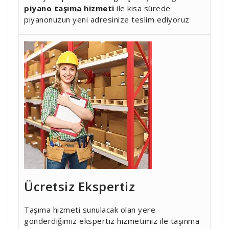
piyano taşıma hizmeti
ile kısa sürede
piyanonuzun yeni adresinize teslim ediyoruz
Ücretsiz Ekspertiz
Taşıma hizmeti sunulacak olan yere
gönderdiğimiz ekspertiz hizmetimiz ile taşınma