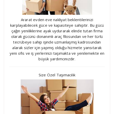
Ararat evden eve nakliyat beklentilerinizi
karşılayabilecek güce ve kapasiteye sahiptir. Bu gücü
çağın yeniliklerine ayak uydurarak elinde tutan firma
olarak gücünü donanımlı araç filosundan ve her türlü
tecrübeye sahip işinde uzmanlaşmış kadrosundan
alarak sizler için yapmış olduğu hizmete yansıtarak
yeni ofis ve iş yerlerinizi taşımakta ve yenilemekte en
büyük yardımcınızdır.
Size Özel Taşımacılık