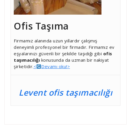
Ofis Taşıma
Firmamız alanında uzun yıllardır çalışmış
deneyimli profesyonel bir firmadır. Firmamız ev
eşyalarınızı güvenli bir şekilde taşıdığı gibi
ofis
taşımacılığı
konusunda da uzman bir nakiyat
şirketidir.
<
Devamı oku!>
Levent ofis taşımacılığı