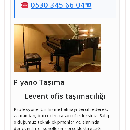
0530 345 66 04☜
Piyano Taşıma
Levent ofis taşımacılığı
Profesyonel bir hizmet almayı tercih ederek;
zamandan, bütçeden tasarruf edersiniz. Sahip
olduğumuz teknik ekipmanlar ve alanında
deneyimli personellerin gerçekleştireceği