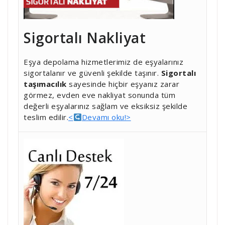
Sigortalı Nakliyat
Eşya depolama hizmetlerimiz de eşyalarınız
sigortalanır ve güvenli şekilde taşınır.
Sigortalı
taşımacılık
sayesinde hiçbir eşyanız zarar
görmez, evden eve nakliyat sonunda tüm
değerli eşyalarınız sağlam ve eksiksiz şekilde
teslim edilir.
<
Devamı oku!>