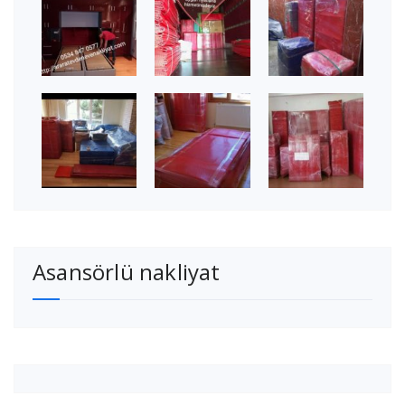
Asansörlü nakliyat