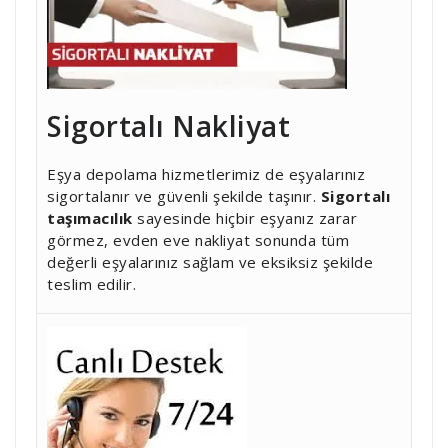
Sigortalı Nakliyat
Eşya depolama hizmetlerimiz de eşyalarınız
sigortalanır ve güvenli şekilde taşınır.
Sigortalı
taşımacılık
sayesinde hiçbir eşyanız zarar
görmez, evden eve nakliyat sonunda tüm
değerli eşyalarınız sağlam ve eksiksiz şekilde
teslim edilir.