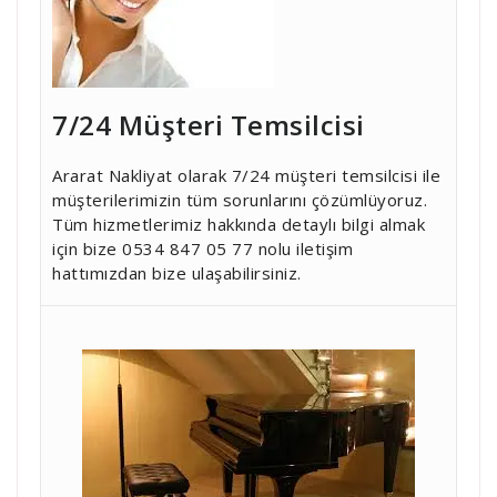
7/24 Müşteri Temsilcisi
Ararat Nakliyat olarak 7/24 müşteri temsilcisi ile
müşterilerimizin tüm sorunlarını çözümlüyoruz.
Tüm hizmetlerimiz hakkında detaylı bilgi almak
için bize 0534 847 05 77 nolu iletişim
hattımızdan bize ulaşabilirsiniz.