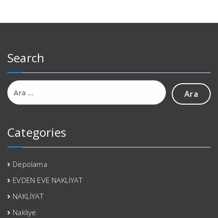
Search
Arama:
Categories
Depolama
EVDEN EVE NAKLİYAT
NAKLİYAT
Nakliye