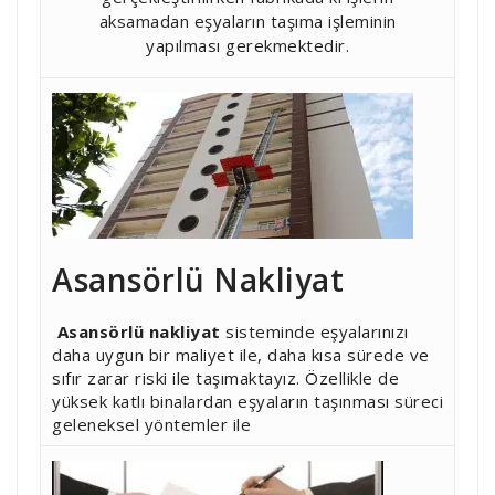
aksamadan eşyaların taşıma işleminin
yapılması gerekmektedir.
Asansörlü Nakliyat
Asansörlü nakliyat
sisteminde eşyalarınızı
daha uygun bir maliyet ile, daha kısa sürede ve
sıfır zarar riski ile taşımaktayız. Özellikle de
yüksek katlı binalardan eşyaların taşınması süreci
geleneksel yöntemler ile