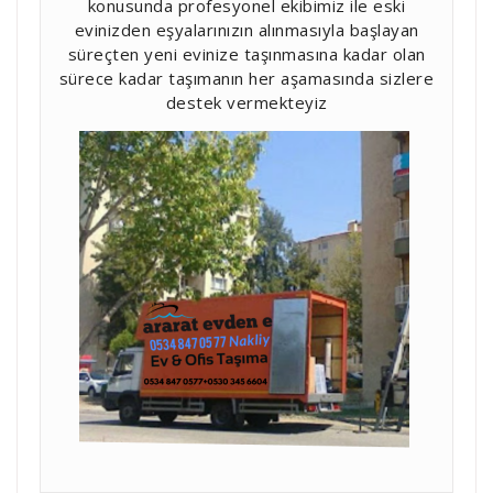
konusunda profesyonel ekibimiz ile eski
evinizden eşyalarınızın alınmasıyla başlayan
süreçten yeni evinize taşınmasına kadar olan
sürece kadar taşımanın her aşamasında sizlere
destek vermekteyiz