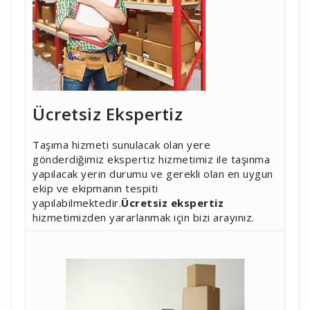
Ücretsiz Ekspertiz
Taşıma hizmeti sunulacak olan yere
gönderdiğimiz ekspertiz hizmetimiz ile taşınma
yapılacak yerin durumu ve gerekli olan en uygun
ekip ve ekipmanın tespiti
yapılabilmektedir.
Ücretsiz ekspertiz
hizmetimizden yararlanmak için bizi arayınız.