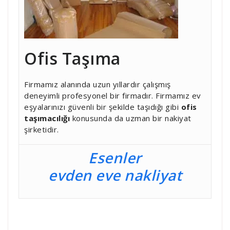
Ofis Taşıma
Firmamız alanında uzun yıllardır çalışmış
deneyimli profesyonel bir firmadır. Firmamız ev
eşyalarınızı güvenli bir şekilde taşıdığı gibi
ofis
taşımacılığı
konusunda da uzman bir nakiyat
şirketidir.
Esenler
evden eve nakliyat