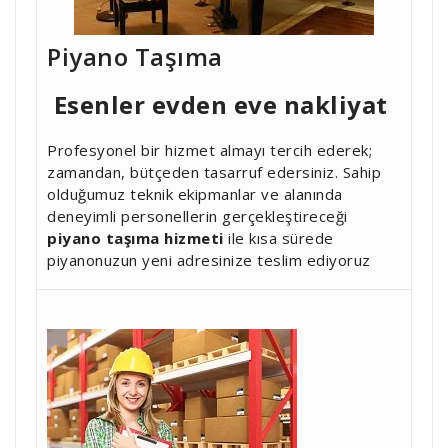
Piyano Taşıma
Esenler
evden eve nakliyat
Profesyonel bir hizmet almayı tercih ederek;
zamandan, bütçeden tasarruf edersiniz. Sahip
olduğumuz teknik ekipmanlar ve alanında
deneyimli personellerin gerçekleştireceği
piyano taşıma hizmeti
ile kısa sürede
piyanonuzun yeni adresinize teslim ediyoruz