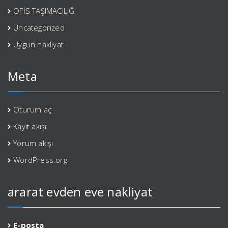
OFİS TAŞIMACILIĞI
Uncategorized
Uygun nakliyat
Meta
Oturum aç
Kayıt akışı
Yorum akışı
WordPress.org
ararat evden eve nakliyat
E-posta