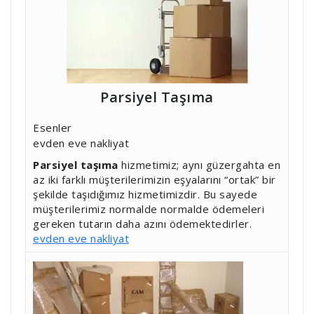
Parsiyel Taşıma
Esenler
evden eve nakliyat
Parsiyel taşıma
hizmetimiz; aynı güzergahta en
az iki farklı müşterilerimizin eşyalarını “ortak” bir
şekilde taşıdığımız hizmetimizdir. Bu sayede
müşterilerimiz normalde normalde ödemeleri
gereken tutarın daha azını ödemektedirler.
evden eve nakliyat