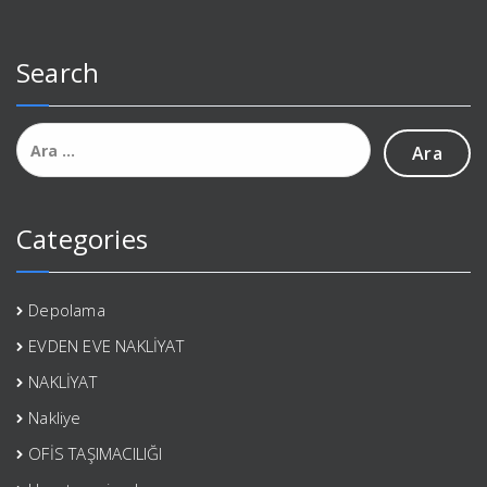
Search
Arama:
Categories
Depolama
EVDEN EVE NAKLİYAT
NAKLİYAT
Nakliye
OFİS TAŞIMACILIĞI