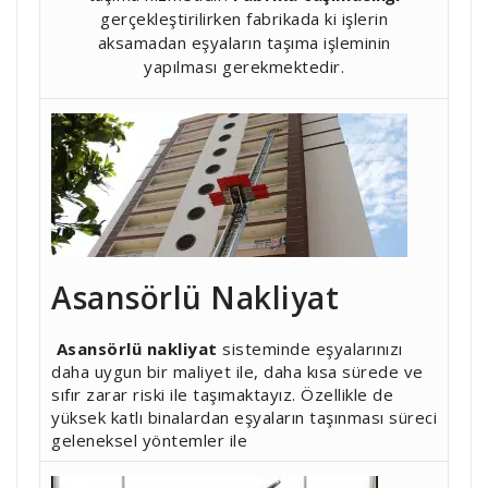
gerçekleştirilirken fabrikada ki işlerin
aksamadan eşyaların taşıma işleminin
yapılması gerekmektedir.
Asansörlü Nakliyat
Asansörlü nakliyat
sisteminde eşyalarınızı
daha uygun bir maliyet ile, daha kısa sürede ve
sıfır zarar riski ile taşımaktayız. Özellikle de
yüksek katlı binalardan eşyaların taşınması süreci
geleneksel yöntemler ile