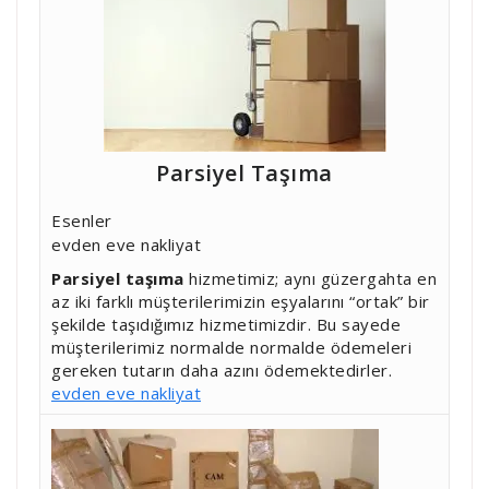
Parsiyel Taşıma
Esenler
evden eve nakliyat
Parsiyel taşıma
hizmetimiz; aynı güzergahta en
az iki farklı müşterilerimizin eşyalarını “ortak” bir
şekilde taşıdığımız hizmetimizdir. Bu sayede
müşterilerimiz normalde normalde ödemeleri
gereken tutarın daha azını ödemektedirler.
evden eve nakliyat