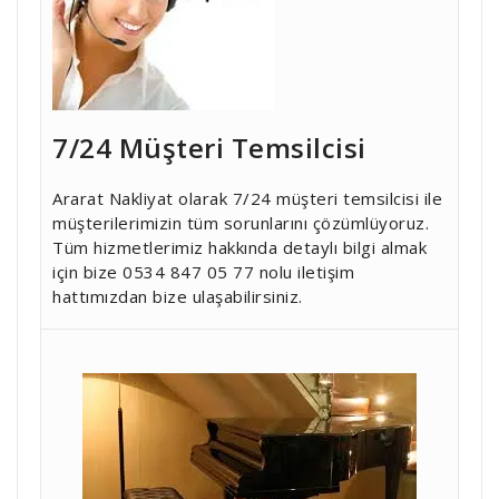
7/24 Müşteri Temsilcisi
Ararat Nakliyat olarak 7/24 müşteri temsilcisi ile
müşterilerimizin tüm sorunlarını çözümlüyoruz.
Tüm hizmetlerimiz hakkında detaylı bilgi almak
için bize 0534 847 05 77 nolu iletişim
hattımızdan bize ulaşabilirsiniz.