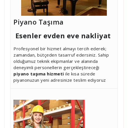
Piyano Taşıma
Esenler
evden eve nakliyat
Profesyonel bir hizmet almayı tercih ederek;
zamandan, bütçeden tasarruf edersiniz. Sahip
olduğumuz teknik ekipmanlar ve alanında
deneyimli personellerin gerçekleştireceği
piyano taşıma hizmeti
ile kısa sürede
piyanonuzun yeni adresinize teslim ediyoruz