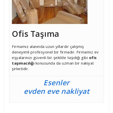
Ofis Taşıma
Firmamız alanında uzun yıllardır çalışmış
deneyimli profesyonel bir firmadır. Firmamız ev
eşyalarınızı güvenli bir şekilde taşıdığı gibi
ofis
taşımacılığı
konusunda da uzman bir nakiyat
şirketidir.
Esenler
evden eve nakliyat