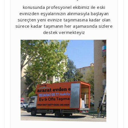
konusunda profesyonel ekibimiz ile eski
evinizden eşyalarınızın alınmasıyla başlayan
süreçten yeni evinize taşınmasına kadar olan
sürece kadar taşımanın her aşamasında sizlere
destek vermekteyiz