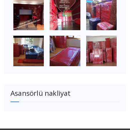
Asansörlü nakliyat