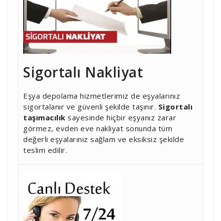
Sigortalı Nakliyat
Eşya depolama hizmetlerimiz de eşyalarınız
sigortalanır ve güvenli şekilde taşınır.
Sigortalı
taşımacılık
sayesinde hiçbir eşyanız zarar
görmez, evden eve nakliyat sonunda tüm
değerli eşyalarınız sağlam ve eksiksiz şekilde
teslim edilir.