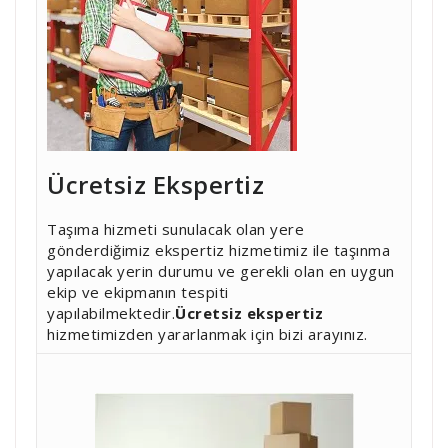
Ücretsiz Ekspertiz
Taşıma hizmeti sunulacak olan yere
gönderdiğimiz ekspertiz hizmetimiz ile taşınma
yapılacak yerin durumu ve gerekli olan en uygun
ekip ve ekipmanın tespiti
yapılabilmektedir.
Ücretsiz ekspertiz
hizmetimizden yararlanmak için bizi arayınız.