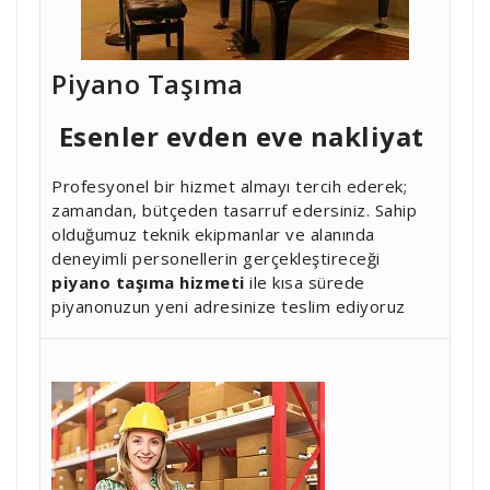
Piyano Taşıma
Esenler
evden eve nakliyat
Profesyonel bir hizmet almayı tercih ederek;
zamandan, bütçeden tasarruf edersiniz. Sahip
olduğumuz teknik ekipmanlar ve alanında
deneyimli personellerin gerçekleştireceği
piyano taşıma hizmeti
ile kısa sürede
piyanonuzun yeni adresinize teslim ediyoruz