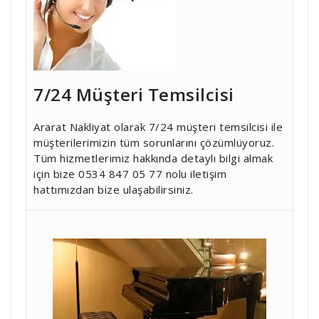
7/24 Müşteri Temsilcisi
Ararat Nakliyat olarak 7/24 müşteri temsilcisi ile
müşterilerimizin tüm sorunlarını çözümlüyoruz.
Tüm hizmetlerimiz hakkında detaylı bilgi almak
için bize 0534 847 05 77 nolu iletişim
hattımızdan bize ulaşabilirsiniz.