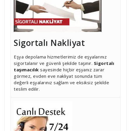
Sigortalı Nakliyat
Eşya depolama hizmetlerimiz de eşyalarınız
sigortalanır ve güvenli şekilde taşınır.
Sigortalı
taşımacılık
sayesinde hiçbir eşyanız zarar
görmez, evden eve nakliyat sonunda tüm
değerli eşyalarınız sağlam ve eksiksiz şekilde
teslim edilir.