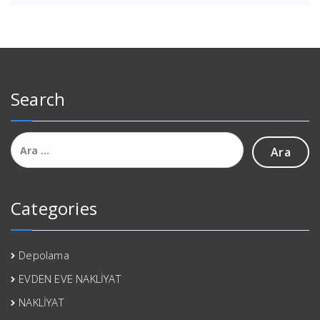
Search
Arama:
Categories
Depolama
EVDEN EVE NAKLİYAT
NAKLİYAT