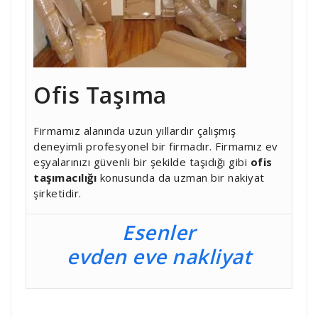
Ofis Taşıma
Firmamız alanında uzun yıllardır çalışmış
deneyimli profesyonel bir firmadır. Firmamız ev
eşyalarınızı güvenli bir şekilde taşıdığı gibi
ofis
taşımacılığı
konusunda da uzman bir nakiyat
şirketidir.
Esenler
evden eve nakliyat