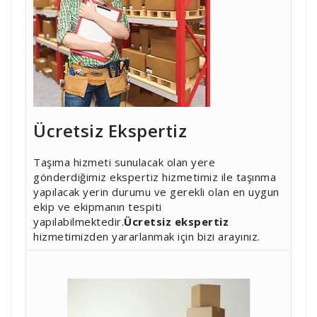
Ücretsiz Ekspertiz
Taşıma hizmeti sunulacak olan yere
gönderdiğimiz ekspertiz hizmetimiz ile taşınma
yapılacak yerin durumu ve gerekli olan en uygun
ekip ve ekipmanın tespiti
yapılabilmektedir.
Ücretsiz ekspertiz
hizmetimizden yararlanmak için bizi arayınız.