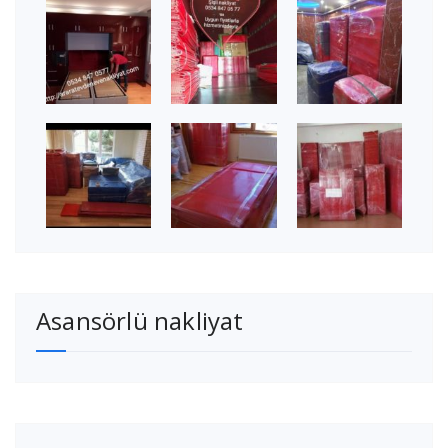
Asansörlü nakliyat