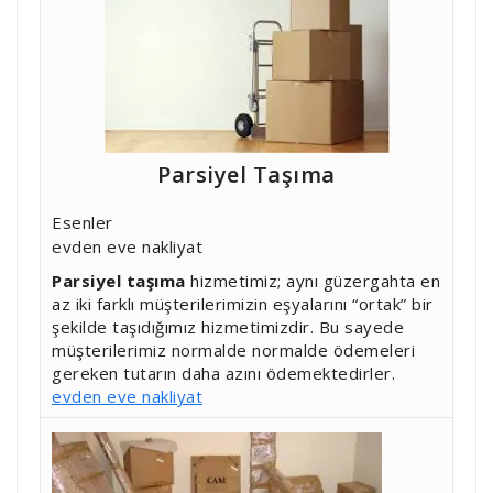
Parsiyel Taşıma
Esenler
evden eve nakliyat
Parsiyel taşıma
hizmetimiz; aynı güzergahta en
az iki farklı müşterilerimizin eşyalarını “ortak” bir
şekilde taşıdığımız hizmetimizdir. Bu sayede
müşterilerimiz normalde normalde ödemeleri
gereken tutarın daha azını ödemektedirler.
evden eve nakliyat