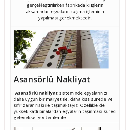
gerçekleştirilirken fabrikada ki işlerin
aksamadan eşyaların taşıma işleminin
yapılması gerekmektedir.
Asansörlü Nakliyat
Asansörlü nakliyat
sisteminde eşyalarınızı
daha uygun bir maliyet ile, daha kısa sürede ve
sıfır zarar riski ile taşımaktayız. Özellikle de
yüksek katlı binalardan eşyaların taşınması süreci
geleneksel yöntemler ile