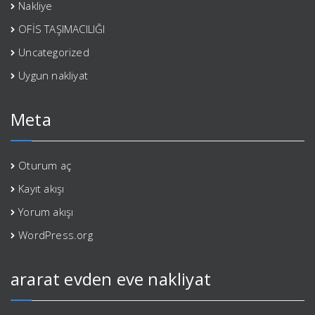
Nakliye
OFİS TAŞIMACILIĞI
Uncategorized
Uygun nakliyat
Meta
Oturum aç
Kayıt akışı
Yorum akışı
WordPress.org
ararat evden eve nakliyat