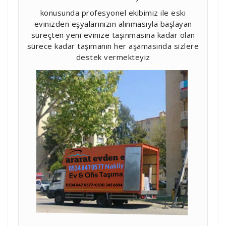
konusunda profesyonel ekibimiz ile eski
evinizden eşyalarınızın alınmasıyla başlayan
süreçten yeni evinize taşınmasına kadar olan
sürece kadar taşımanın her aşamasında sizlere
destek vermekteyiz